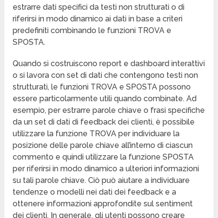
estrarre dati specifici da testi non strutturati o di
riferirsi in modo dinamico ai dati in base a criteri
predefiniti combinando le funzioni TROVA e
SPOSTA.
Quando si costruiscono report e dashboard interattivi
o si lavora con set di dati che contengono testi non
strutturati, le funzioni TROVA e SPOSTA possono
essere particolarmente utili quando combinate. Ad
esempio, per estrarre parole chiave o frasi specifiche
da un set di dati di feedback dei clienti, è possibile
utilizzare la funzione TROVA per individuare la
posizione delle parole chiave all’interno di ciascun
commento e quindi utilizzare la funzione SPOSTA
per riferirsi in modo dinamico a ulteriori informazioni
su tali parole chiave. Ciò può aiutare a individuare
tendenze o modelli nei dati dei feedback e a
ottenere informazioni approfondite sul sentiment
dei clienti. In generale, gli utenti possono creare