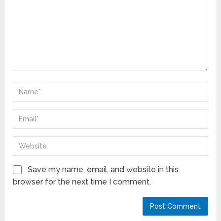
Save my name, email, and website in this
browser for the next time I comment.