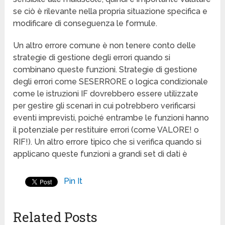
se ciò è rilevante nella propria situazione specifica e
modificare di conseguenza le formule.
Un altro errore comune è non tenere conto delle
strategie di gestione degli errori quando si
combinano queste funzioni. Strategie di gestione
degli errori come SESERRORE o logica condizionale
come le istruzioni IF dovrebbero essere utilizzate
per gestire gli scenari in cui potrebbero verificarsi
eventi imprevisti, poiché entrambe le funzioni hanno
il potenziale per restituire errori (come VALORE! o
RIF!). Un altro errore tipico che si verifica quando si
applicano queste funzioni a grandi set di dati è
Pin It
Related Posts