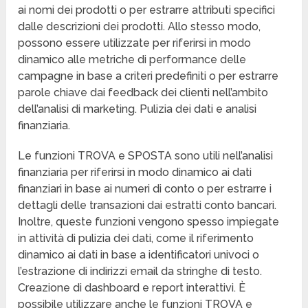
ai nomi dei prodotti o per estrarre attributi specifici
dalle descrizioni dei prodotti. Allo stesso modo,
possono essere utilizzate per riferirsi in modo
dinamico alle metriche di performance delle
campagne in base a criteri predefiniti o per estrarre
parole chiave dai feedback dei clienti nell’ambito
dell’analisi di marketing. Pulizia dei dati e analisi
finanziaria.
Le funzioni TROVA e SPOSTA sono utili nell’analisi
finanziaria per riferirsi in modo dinamico ai dati
finanziari in base ai numeri di conto o per estrarre i
dettagli delle transazioni dai estratti conto bancari.
Inoltre, queste funzioni vengono spesso impiegate
in attività di pulizia dei dati, come il riferimento
dinamico ai dati in base a identificatori univoci o
l’estrazione di indirizzi email da stringhe di testo.
Creazione di dashboard e report interattivi. È
possibile utilizzare anche le funzioni TROVA e