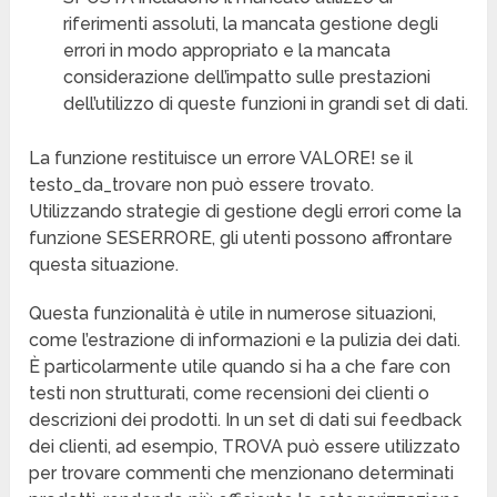
riferimenti assoluti, la mancata gestione degli
errori in modo appropriato e la mancata
considerazione dell’impatto sulle prestazioni
dell’utilizzo di queste funzioni in grandi set di dati.
La funzione restituisce un errore VALORE! se il
testo_da_trovare non può essere trovato.
Utilizzando strategie di gestione degli errori come la
funzione SESERRORE, gli utenti possono affrontare
questa situazione.
Questa funzionalità è utile in numerose situazioni,
come l’estrazione di informazioni e la pulizia dei dati.
È particolarmente utile quando si ha a che fare con
testi non strutturati, come recensioni dei clienti o
descrizioni dei prodotti. In un set di dati sui feedback
dei clienti, ad esempio, TROVA può essere utilizzato
per trovare commenti che menzionano determinati