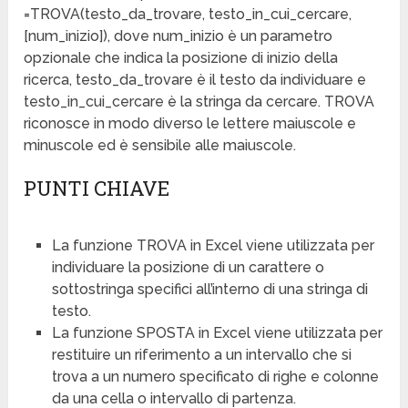
=TROVA(testo_da_trovare, testo_in_cui_cercare,
[num_inizio]), dove num_inizio è un parametro
opzionale che indica la posizione di inizio della
ricerca, testo_da_trovare è il testo da individuare e
testo_in_cui_cercare è la stringa da cercare. TROVA
riconosce in modo diverso le lettere maiuscole e
minuscole ed è sensibile alle maiuscole.
PUNTI CHIAVE
La funzione TROVA in Excel viene utilizzata per
individuare la posizione di un carattere o
sottostringa specifici all’interno di una stringa di
testo.
La funzione SPOSTA in Excel viene utilizzata per
restituire un riferimento a un intervallo che si
trova a un numero specificato di righe e colonne
da una cella o intervallo di partenza.