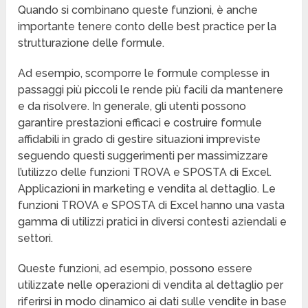
Quando si combinano queste funzioni, è anche
importante tenere conto delle best practice per la
strutturazione delle formule.
Ad esempio, scomporre le formule complesse in
passaggi più piccoli le rende più facili da mantenere
e da risolvere. In generale, gli utenti possono
garantire prestazioni efficaci e costruire formule
affidabili in grado di gestire situazioni impreviste
seguendo questi suggerimenti per massimizzare
l’utilizzo delle funzioni TROVA e SPOSTA di Excel.
Applicazioni in marketing e vendita al dettaglio. Le
funzioni TROVA e SPOSTA di Excel hanno una vasta
gamma di utilizzi pratici in diversi contesti aziendali e
settori.
Queste funzioni, ad esempio, possono essere
utilizzate nelle operazioni di vendita al dettaglio per
riferirsi in modo dinamico ai dati sulle vendite in base