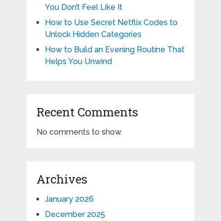
You Don’t Feel Like It
How to Use Secret Netflix Codes to
Unlock Hidden Categories
How to Build an Evening Routine That
Helps You Unwind
Recent Comments
No comments to show.
Archives
January 2026
December 2025