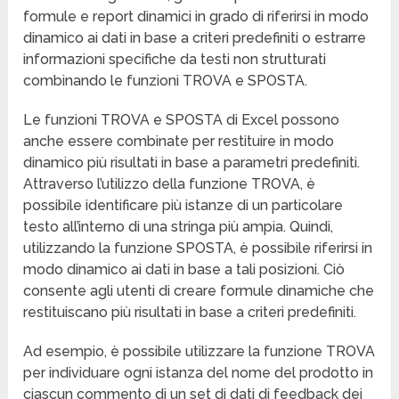
formule e report dinamici in grado di riferirsi in modo
dinamico ai dati in base a criteri predefiniti o estrarre
informazioni specifiche da testi non strutturati
combinando le funzioni TROVA e SPOSTA.
Le funzioni TROVA e SPOSTA di Excel possono
anche essere combinate per restituire in modo
dinamico più risultati in base a parametri predefiniti.
Attraverso l’utilizzo della funzione TROVA, è
possibile identificare più istanze di un particolare
testo all’interno di una stringa più ampia. Quindi,
utilizzando la funzione SPOSTA, è possibile riferirsi in
modo dinamico ai dati in base a tali posizioni. Ciò
consente agli utenti di creare formule dinamiche che
restituiscano più risultati in base a criteri predefiniti.
Ad esempio, è possibile utilizzare la funzione TROVA
per individuare ogni istanza del nome del prodotto in
ciascun commento di un set di dati di feedback dei