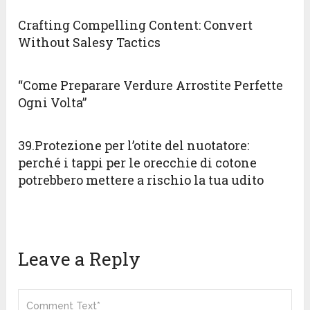
Crafting Compelling Content: Convert
Without Salesy Tactics
“Come Preparare Verdure Arrostite Perfette
Ogni Volta”
39.Protezione per l’otite del nuotatore:
perché i tappi per le orecchie di cotone
potrebbero mettere a rischio la tua udito
Leave a Reply