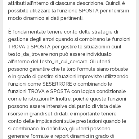
attributi all’interno di ciascuna descrizione. Quindi, è
possibile utilizzare la funzione SPOSTA per riferirsi in
modo dinamico ai dati pertinenti.
È fondamentale tenere conto delle strategie di
gestione degli errori quando si combinano le funzioni
TROVA e SPOSTA per gestire le situazioni in cui il
testo_da_trovare non può essere individuato
all’interno del testo_in_cui_cercare. Gli utenti
possono garantire che le loro formule siano robuste
e in grado di gestire situazioni impreviste utilizzando
funzioni come SESERRORE o combinando le
funzioni TROVA e SPOSTA con logica condizionale
come le istruzioni IF. Inoltre, poiché queste funzioni
possono essere intensive dal punto di vista delle
risorse in grandi set di dati, è importante tenere
conto delle implicazioni sulle prestazioni quando le
si combinano. In definitiva, gli utenti possono
generare formule e report dinamici in grado di