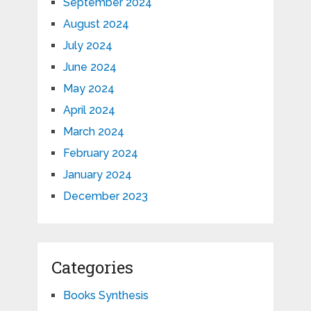
September 2024
August 2024
July 2024
June 2024
May 2024
April 2024
March 2024
February 2024
January 2024
December 2023
Categories
Books Synthesis