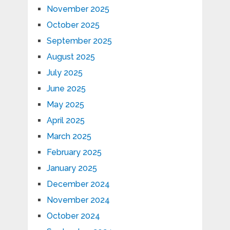
November 2025
October 2025
September 2025
August 2025
July 2025
June 2025
May 2025
April 2025
March 2025
February 2025
January 2025
December 2024
November 2024
October 2024