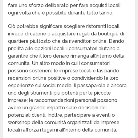
fare uno sforzo deliberato per fare acquisti locali
ogni volta che è possibile durante tutto l’anno.
Ciò potrebbe significare scegliere ristoranti locali
invece di catene o acquistare regali da boutique di
quartiere piuttosto che da rivenditori online. Dando
priorità alle opzioni locali, i consumatori aiutano a
garantire che il loro denaro rimanga all’interno della
comunità. Un altro modo in cui i consumatori
possono sostenere le imprese locali è lasciando
recensioni online positive o condividendo le loro
esperienze sui social media. Il passaparola è ancora
uno degli strumenti più potenti per le piccole
imprese; le raccomandazioni personali possono
avere un grande impatto sulle decisioni dei
potenziali clienti. Inoltre, partecipare a eventi o
workshop della comunità organizzati da imprese
locali rafforza i legami all’interno della comunità.