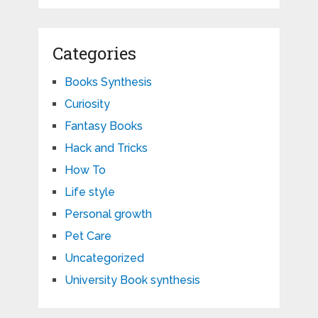
Categories
Books Synthesis
Curiosity
Fantasy Books
Hack and Tricks
How To
Life style
Personal growth
Pet Care
Uncategorized
University Book synthesis