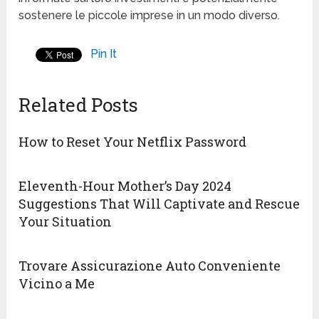
sostenere le piccole imprese in un modo diverso.
Pin It
Related Posts
How to Reset Your Netflix Password
Eleventh-Hour Mother’s Day 2024
Suggestions That Will Captivate and Rescue
Your Situation
Trovare Assicurazione Auto Conveniente
Vicino a Me