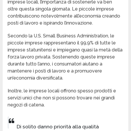
imprese locali, l’importanza di sostenerle va ben
oltre questa singola giornata. Le piccole imprese
contribuiscono notevolmente all’economia creando
posti di lavoro e ispirando l’innovazione.
Secondo la U.S. Small Business Administration, le
piccole imprese rappresentano il 99,9% di tutte le
imprese statunitensi e impiegano quasi la metà della
forza lavoro privata. Sostenendo queste imprese
durante tutto l’anno, i consumatori aiutano a
mantenere i posti di lavoro e a promuovere
un’economia diversificata.
Inoltre, le imprese locali offrono spesso prodotti e
servizi unici che non si possono trovare nei grandi
negozi di catena.
Di solito danno priorità alla qualità