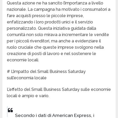
Questa azione ne ha sancito l’importanza a livello
nazionale. La campagna ha motivato i consumatori a
fare acquisti presso le piccole imprese,
enfatizzando i loro prodotti unici e il servizio
personalizzato. Questa iniziativa guidata dalla
comunità non solo mirava a incrementare le vendite
per i piccoli rivenditori, ma anche a evidenziare il
ruolo cruciale che queste imprese svolgono nella
creazione di posti di lavoro e nel sostenere le
economie locali.
# L’impatto del Small Business Saturday
sull’economia locale
L’effetto del Small Business Saturday sulle economie
locali è ampio e vario.
Secondo i dati di American Express, i