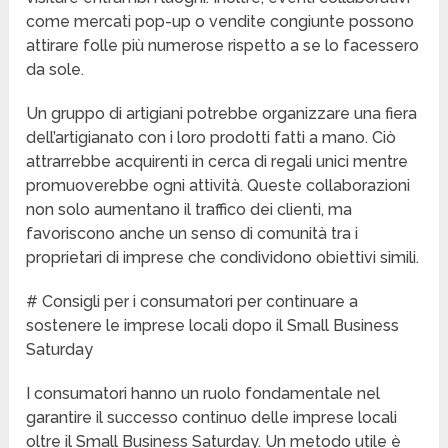
come mercati pop-up o vendite congiunte possono
attirare folle più numerose rispetto a se lo facessero
da sole.
Un gruppo di artigiani potrebbe organizzare una fiera
dell’artigianato con i loro prodotti fatti a mano. Ciò
attrarrebbe acquirenti in cerca di regali unici mentre
promuoverebbe ogni attività. Queste collaborazioni
non solo aumentano il traffico dei clienti, ma
favoriscono anche un senso di comunità tra i
proprietari di imprese che condividono obiettivi simili.
# Consigli per i consumatori per continuare a
sostenere le imprese locali dopo il Small Business
Saturday
I consumatori hanno un ruolo fondamentale nel
garantire il successo continuo delle imprese locali
oltre il Small Business Saturday. Un metodo utile è