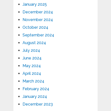
January 2025
December 2024
November 2024
October 2024
September 2024
August 2024
July 2024
June 2024
May 2024
April 2024
March 2024
February 2024
January 2024
December 2023