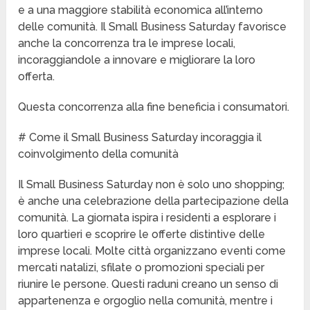
e a una maggiore stabilità economica all’interno
delle comunità. Il Small Business Saturday favorisce
anche la concorrenza tra le imprese locali,
incoraggiandole a innovare e migliorare la loro
offerta.
Questa concorrenza alla fine beneficia i consumatori.
# Come il Small Business Saturday incoraggia il
coinvolgimento della comunità
Il Small Business Saturday non è solo uno shopping;
è anche una celebrazione della partecipazione della
comunità. La giornata ispira i residenti a esplorare i
loro quartieri e scoprire le offerte distintive delle
imprese locali. Molte città organizzano eventi come
mercati natalizi, sfilate o promozioni speciali per
riunire le persone. Questi raduni creano un senso di
appartenenza e orgoglio nella comunità, mentre i