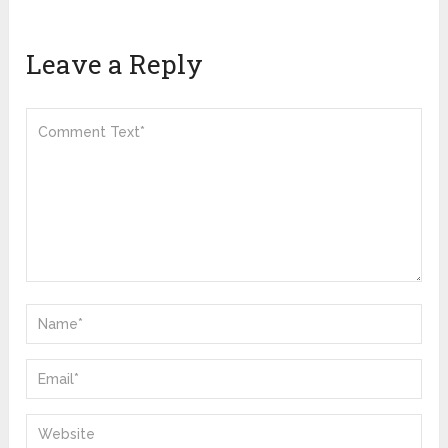
Leave a Reply