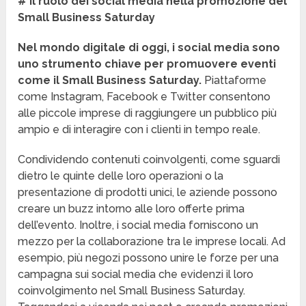
# Il ruolo dei social media nella promozione del
Small Business Saturday
Nel mondo digitale di oggi, i social media sono
uno strumento chiave per promuovere eventi
come il Small Business Saturday.
Piattaforme
come Instagram, Facebook e Twitter consentono
alle piccole imprese di raggiungere un pubblico più
ampio e di interagire con i clienti in tempo reale.
Condividendo contenuti coinvolgenti, come sguardi
dietro le quinte delle loro operazioni o la
presentazione di prodotti unici, le aziende possono
creare un buzz intorno alle loro offerte prima
dell’evento. Inoltre, i social media forniscono un
mezzo per la collaborazione tra le imprese locali. Ad
esempio, più negozi possono unire le forze per una
campagna sui social media che evidenzi il loro
coinvolgimento nel Small Business Saturday.