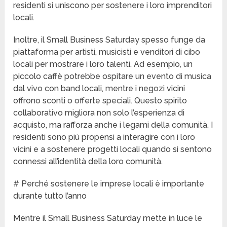
residenti si uniscono per sostenere i loro imprenditori
locali.
Inoltre, il Small Business Saturday spesso funge da
piattaforma per artisti, musicisti e venditori di cibo
locali per mostrare i loro talenti. Ad esempio, un
piccolo caffè potrebbe ospitare un evento di musica
dal vivo con band locali, mentre i negozi vicini
offrono sconti o offerte speciali. Questo spirito
collaborativo migliora non solo l’esperienza di
acquisto, ma rafforza anche i legami della comunità. I
residenti sono più propensi a interagire con i loro
vicini e a sostenere progetti locali quando si sentono
connessi all’identità della loro comunità.
# Perché sostenere le imprese locali è importante
durante tutto l’anno
Mentre il Small Business Saturday mette in luce le