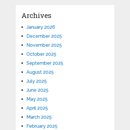
Archives
January 2026
December 2025
November 2025
October 2025
September 2025
August 2025
July 2025
June 2025
May 2025
April 2025
March 2025
February 2025