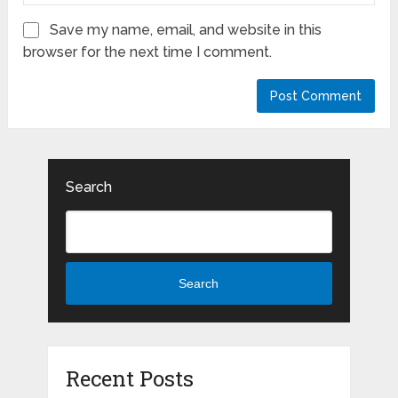
Save my name, email, and website in this
browser for the next time I comment.
Search
Search
Recent Posts