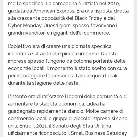
molto specifico. La campagna è iniziata nel 2010,
guidata da American Express. Era una risposta diretta
alla crescente popolarità del Black Friday e del
Cyber Monday. Questi giorni spesso favorivano i
grandi rivenditori e i giganti dell’e-commerce.
L’obiettivo era di creare una giornata specifica
incentrata sull’aiuto alle piccole imprese. Queste
imprese spesso fungono da colonna portante delle
economie locali. Il momento è stato scelto con cura
per incoraggiare le persone a fare acquisti locali
durante la stagione delle feste.
L’intento era di rafforzare i legami della comunità e di
aumentare la stabilità economica. L’idea ha
guadagnato rapidamente slancio. Molte camere di
commercio locali e gruppi di piccole imprese si sono
uniti. Entro il 2011, il Senato degli Stati Uniti ha
ufficialmente riconosciuto il Small Business Saturday.