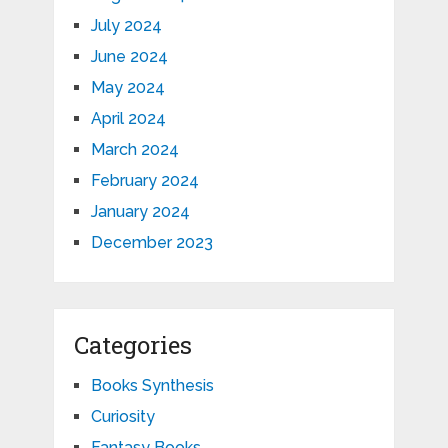
July 2024
June 2024
May 2024
April 2024
March 2024
February 2024
January 2024
December 2023
Categories
Books Synthesis
Curiosity
Fantasy Books