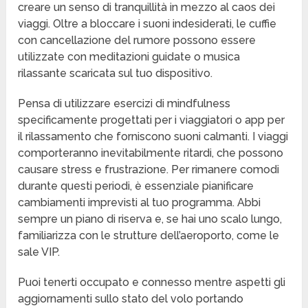
creare un senso di tranquillità in mezzo al caos dei
viaggi. Oltre a bloccare i suoni indesiderati, le cuffie
con cancellazione del rumore possono essere
utilizzate con meditazioni guidate o musica
rilassante scaricata sul tuo dispositivo.
Pensa di utilizzare esercizi di mindfulness
specificamente progettati per i viaggiatori o app per
il rilassamento che forniscono suoni calmanti. I viaggi
comporteranno inevitabilmente ritardi, che possono
causare stress e frustrazione. Per rimanere comodi
durante questi periodi, è essenziale pianificare
cambiamenti imprevisti al tuo programma. Abbi
sempre un piano di riserva e, se hai uno scalo lungo,
familiarizza con le strutture dell’aeroporto, come le
sale VIP.
Puoi tenerti occupato e connesso mentre aspetti gli
aggiornamenti sullo stato del volo portando