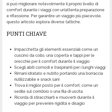
si può migliorare notevolmente il proprio livello di
comfort durante i viaggi con un’attenta preparazione
e riflessione. Per garantire un viaggio più piacevole,
questo articolo esplora diverse tattiche.
PUNTI CHIAVE
Impacchetta gli elementi essenziali come un
cuscino da collo, una coperta e tappi per le
orecchie per il comfort durante il viaggio
Scegli abiti comodi e traspiranti per i lunghi viaggi
Rimani idratato e nutrito portando una borraccia
riutilizzabile e snack sani
Trova il miglior posto per il comfort, come un
sedile sul corridoio o una fila di uscita
Ricorda di stiracchiarti e muoverti durante il
viaggio per prevenire rigidità e disagio