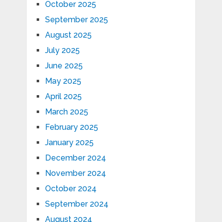
October 2025
September 2025
August 2025
July 2025
June 2025
May 2025
April 2025
March 2025
February 2025
January 2025
December 2024
November 2024
October 2024
September 2024
August 2024