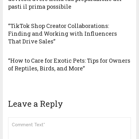
pasti il prima possibile
“TikTok Shop Creator Collaborations:
Finding and Working with Influencers
That Drive Sales”
“How to Care for Exotic Pets: Tips for Owners
of Reptiles, Birds, and More”
Leave a Reply