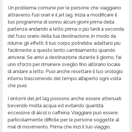
Un problema comune per le persone che viaggiano
attraverso fusi orari è il jet lag. Inizia a modificare il
tuo programma di sonno alcuni giorni prima della
partenza andando a letto prima o più tardi a seconda
del fuso orario della tua destinazione, in modo da
ridurne gli effetti. Il tuo corpo potrebbe adattarsi più
facilmente a questo lento cambiamento quando
arriverai. Se arrivi a destinazione durante il giorno, fai
uno sforzo per rimanere sveglio fino all’orario locale
di andare a letto. Puoi anche resettare il tuo orologio
interno trascorrendo del tempo all’aperto ogni volta
che puoi.
I sintomi del jet lag possono anche essere attenuati
bevendo molta acqua ed evitando quantità
eccessive di alcol o caffeina. Viaggiare può essere
particolarmente difficile per le persone soggette al
mal di movimento. Prima che inizi il tuo viaggio,