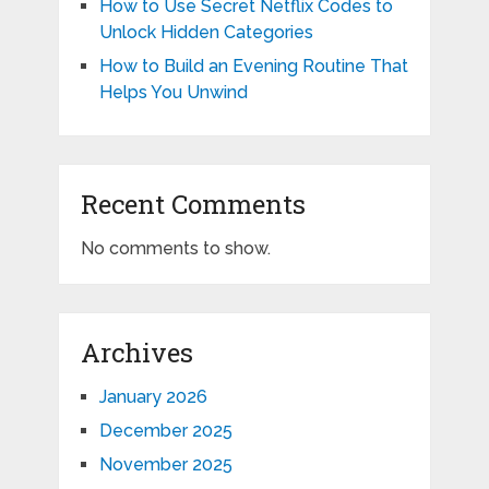
How to Use Secret Netflix Codes to
Unlock Hidden Categories
How to Build an Evening Routine That
Helps You Unwind
Recent Comments
No comments to show.
Archives
January 2026
December 2025
November 2025