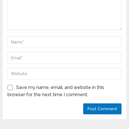
Save my name, email, and website in this
browser for the next time I comment.