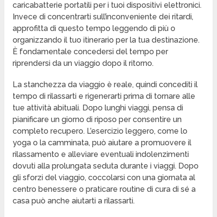
caricabatterie portatili per i tuoi dispositivi elettronici.
Invece di concentrarti sull’inconveniente dei ritardi,
approfitta di questo tempo leggendo di più o
organizzando il tuo itinerario per la tua destinazione.
È fondamentale concedersi del tempo per
riprendersi da un viaggio dopo il ritorno.
La stanchezza da viaggio è reale, quindi concediti il
tempo di rilassarti e rigenerarti prima di tornare alle
tue attività abituali. Dopo lunghi viaggi, pensa di
pianificare un giorno di riposo per consentire un
completo recupero. L’esercizio leggero, come lo
yoga o la camminata, può aiutare a promuovere il
rilassamento e alleviare eventuali indolenzimenti
dovuti alla prolungata seduta durante i viaggi. Dopo
gli sforzi del viaggio, coccolarsi con una giornata al
centro benessere o praticare routine di cura di sé a
casa può anche aiutarti a rilassarti.