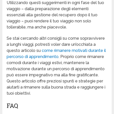
Utilizzando questi suggerimenti in ogni fase del tuo
viaggio – dalla preparazione degli elementi
essenziali alla gestione del recupero dopo il tuo
viaggio – puoi rendere il tuo viaggio non solo
tollerabile, ma anche piacevole.
Se stai cercando altri consigli su come sopravvivere
a lunghi viaggi, potresti voler dare un’occhiata a
questo articolo su
come rimanere motivati durante il
percorso di apprendimento
. Proprio come rimanere
comodi durante i viaggi estivi, mantenere la
motivazione durante un percorso di apprendimento
può essere impegnativo ma alla fine gratificante.
Questo articolo offre preziosi spunti e strategie per
aiutarti a rimanere sulla buona strada e raggiungere i
tuoi obiettivi.
FAQ