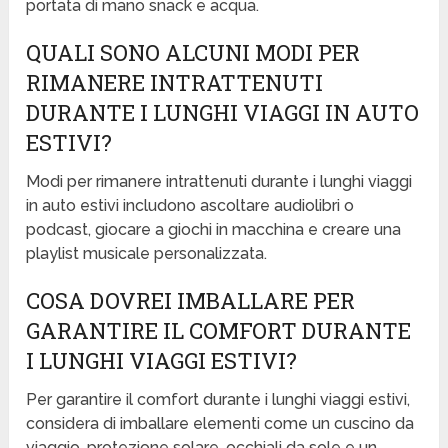
portata di mano snack e acqua.
QUALI SONO ALCUNI MODI PER
RIMANERE INTRATTENUTI
DURANTE I LUNGHI VIAGGI IN AUTO
ESTIVI?
Modi per rimanere intrattenuti durante i lunghi viaggi
in auto estivi includono ascoltare audiolibri o
podcast, giocare a giochi in macchina e creare una
playlist musicale personalizzata.
COSA DOVREI IMBALLARE PER
GARANTIRE IL COMFORT DURANTE
I LUNGHI VIAGGI ESTIVI?
Per garantire il comfort durante i lunghi viaggi estivi,
considera di imballare elementi come un cuscino da
viaggio, protezione solare, occhiali da sole e un