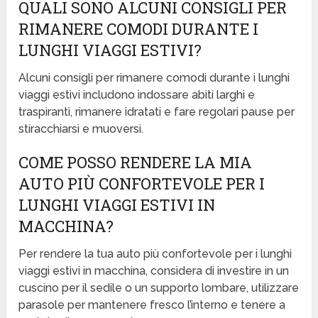
QUALI SONO ALCUNI CONSIGLI PER
RIMANERE COMODI DURANTE I
LUNGHI VIAGGI ESTIVI?
Alcuni consigli per rimanere comodi durante i lunghi
viaggi estivi includono indossare abiti larghi e
traspiranti, rimanere idratati e fare regolari pause per
stiracchiarsi e muoversi.
COME POSSO RENDERE LA MIA
AUTO PIÙ CONFORTEVOLE PER I
LUNGHI VIAGGI ESTIVI IN
MACCHINA?
Per rendere la tua auto più confortevole per i lunghi
viaggi estivi in macchina, considera di investire in un
cuscino per il sedile o un supporto lombare, utilizzare
parasole per mantenere fresco l’interno e tenere a