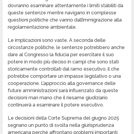
dovranno esaminare attentamente i limiti stabiliti da
queste sentenze mentre navigano in complesse
questioni politiche che vanno dall’immigrazione alla
regolamentazione ambientale.
Le implicazioni sono vaste. A seconda delle
circostanze politiche, le sentenze potrebbero anche
dare al Congresso la fiducia per esercitare il suo
potere in modo più deciso in campi che sono stati
storicamente controllati dal ramo esecutivo, il che
potrebbe comportare un impasse legislativo o una
cooperazione. L’approccio alla governance delle
future amministrazioni sarà influenzato da queste
decisioni man mano che il riesame giudiziario
continuerà a esaminare il potere esecutivo.
Le decisioni della Corte Suprema del giugno 2025
segnano un punto di svolta nella giurisprudenza
americana perché affrontano problemi importanti