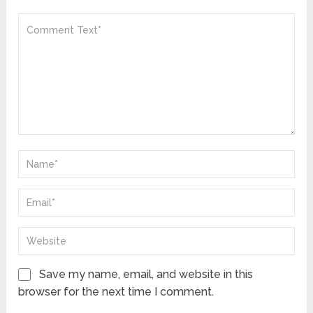
Save my name, email, and website in this
browser for the next time I comment.