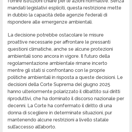
fornire istruzioni chiare per le azioni normative. Senza
mandati legislativi espliciti, questa restrizione mette
in dubbio la capacità delle agenzie federali di
rispondere alle emergenze ambientali.
La decisione potrebbe ostacolare le misure
proattive necessarie per affrontare le pressanti
questioni climatiche, anche se alcune protezioni
ambientali sono ancora in vigore. Il futuro della
regolamentazione ambientale rimane incerto
mentre gli stati si confrontano con le proprie
politiche ambientali in risposta a queste decisioni. Le
decisioni della Corte Suprema del giugno 2025
hanno ulteriormente polarizzato il dibattito sui diritti
riproduttivi, che ha dominato il discorso nazionale per
decenni. La Corte ha confermato il diritto di una
donna di scegliere in determinate situazioni, pur
mantenendo alcune restrizioni a livello statale
sull’accesso all’aborto.