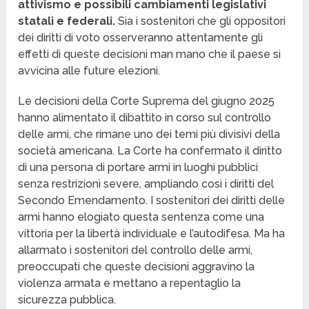
attivismo e possibili cambiamenti legislativi
statali e federali.
Sia i sostenitori che gli oppositori
dei diritti di voto osserveranno attentamente gli
effetti di queste decisioni man mano che il paese si
avvicina alle future elezioni.
Le decisioni della Corte Suprema del giugno 2025
hanno alimentato il dibattito in corso sul controllo
delle armi, che rimane uno dei temi più divisivi della
società americana. La Corte ha confermato il diritto
di una persona di portare armi in luoghi pubblici
senza restrizioni severe, ampliando così i diritti del
Secondo Emendamento. I sostenitori dei diritti delle
armi hanno elogiato questa sentenza come una
vittoria per la libertà individuale e l’autodifesa. Ma ha
allarmato i sostenitori del controllo delle armi,
preoccupati che queste decisioni aggravino la
violenza armata e mettano a repentaglio la
sicurezza pubblica.