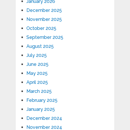
January 2026
December 2025
November 2025
October 2025
September 2025
August 2025
July 2025
June 2025
May 2025
April 2025
March 2025
February 2025
January 2025
December 2024
November 2024