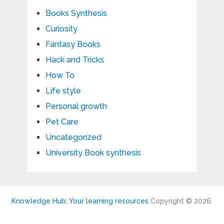
Books Synthesis
Curiosity
Fantasy Books
Hack and Tricks
How To
Life style
Personal growth
Pet Care
Uncategorized
University Book synthesis
Knowledge Hub: Your learning resources
Copyright © 2026.