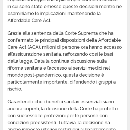
in cui sono state emesse queste decisioni mentre ne
esaminiamo le implicazioni. mantenendo la
Affordable Care Act.
Grazie alla sentenza della Corte Suprema che ha
confermato le principali disposizioni della Affordable
Care Act (ACA), milioni di persone ora hanno accesso
all’assicurazione sanitaria, rafforzando così le basi
della legge. Data la continua discussione sulla
riforma sanitaria e l’accesso ai servizi medici nel
mondo post-pandemico, questa decisione è
particolarmente importante. difendendo i gruppi a
rischio.
Garantendo che i benefici sanitari essenziali siano
ancora coperti, la decisione della Corte ha protetto
con successo le protezioni per le persone con
condizioni preesistenti. Tuttavia, la decisione ha
anche imposto ulteriori restrizioni al finanziamento