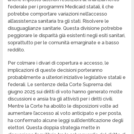
federale per i programmi Medicaid statali, il che
potrebbe comportare variazioni nell’accesso
all’assistenza sanitaria tra gli stati. Risolvere le
disuguaglianze sanitarie. Questa divisione potrebbe
peggiorare le disparità già esistenti negli esiti sanitari,
soprattutto per le comunità emarginate e a basso
reddito.
Per colmare i divari di copertura e accesso, le
implicazioni di queste decisioni porteranno
probabilmente a ulteriori iniziative legislative statali e
federali. Le sentenze della Corte Suprema del
giugno 2025 sui diritti di voto hanno generato molte
discussioni e ansia tra gli attivisti per i diritti civili.
Mentre la Corte ha abolito le disposizioni volte ad
aumentare l’accesso al voto anticipato e per posta,
ha confermato alcune leggi sull’identificazione degli
elettori. Questa doppia strategia mette in