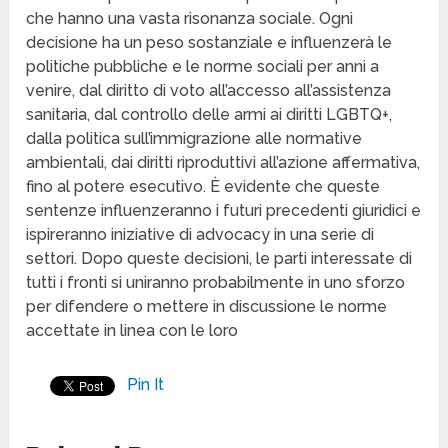
che hanno una vasta risonanza sociale. Ogni
decisione ha un peso sostanziale e influenzerà le
politiche pubbliche e le norme sociali per anni a
venire, dal diritto di voto all’accesso all’assistenza
sanitaria, dal controllo delle armi ai diritti LGBTQ+,
dalla politica sull’immigrazione alle normative
ambientali, dai diritti riproduttivi all’azione affermativa,
fino al potere esecutivo. È evidente che queste
sentenze influenzeranno i futuri precedenti giuridici e
ispireranno iniziative di advocacy in una serie di
settori. Dopo queste decisioni, le parti interessate di
tutti i fronti si uniranno probabilmente in uno sforzo
per difendere o mettere in discussione le norme
accettate in linea con le loro
Pin It