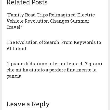
Related Posts
“Family Road Trips Reimagined: Electric
Vehicle Revolution Changes Summer
Travel”
The Evolution of Search: From Keywords to
AI Intent
Il piano di digiuno intermittente di 7 giorni
che mi ha aiutato a perdere finalmente la
pancia
Leave a Reply