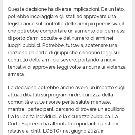
Questa decisione ha diverse implicazioni. Da un lato,
potrebbe incoraggiare gli stati ad approvare una
legislazione sul controllo delle armi più permissiva, il
che potrebbe comportare un aumento dei permessi
di porto d’armi occulte e del numero di armi nei
luoghi pubblici. Potrebbe, tuttavia, scatenare una
reazione da parte di gruppi che chiedono leggi sul
controllo delle armi più severe, portando a nuovi
tentativi di approvare leggi volte a ridurre la violenza
armata.
La decisione potrebbe anche avere un impatto sugli
attuali dibattiti sui programmi di sicurezza della
comunità e sulle risorse per la salute mentale,
mentre i partecipanti cercano di trovare un equilibrio
tra le libertà individuali e la sicurezza pubblica. La
Corte Suprema ha affrontato importanti questioni
relative ai diritti LGBTQ+ nel giugno 2025, in