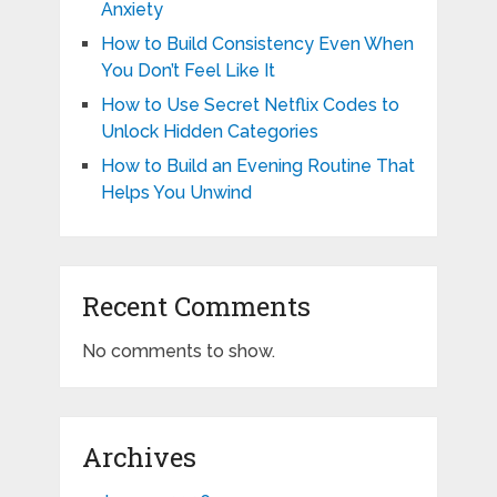
Anxiety
How to Build Consistency Even When
You Don’t Feel Like It
How to Use Secret Netflix Codes to
Unlock Hidden Categories
How to Build an Evening Routine That
Helps You Unwind
Recent Comments
No comments to show.
Archives