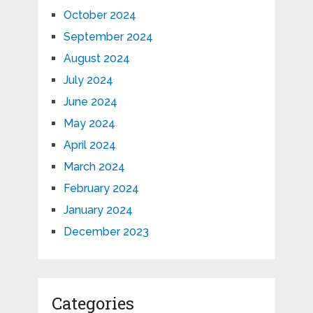
October 2024
September 2024
August 2024
July 2024
June 2024
May 2024
April 2024
March 2024
February 2024
January 2024
December 2023
Categories