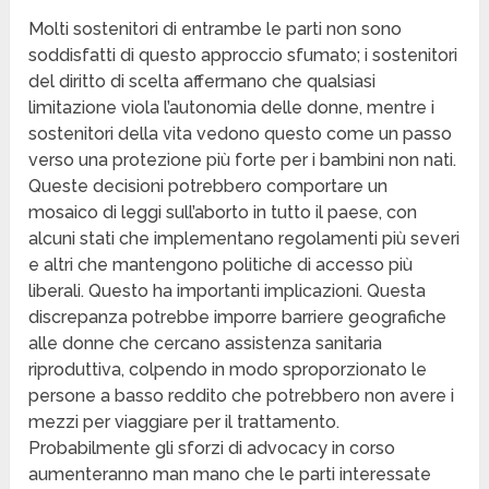
Molti sostenitori di entrambe le parti non sono
soddisfatti di questo approccio sfumato; i sostenitori
del diritto di scelta affermano che qualsiasi
limitazione viola l’autonomia delle donne, mentre i
sostenitori della vita vedono questo come un passo
verso una protezione più forte per i bambini non nati.
Queste decisioni potrebbero comportare un
mosaico di leggi sull’aborto in tutto il paese, con
alcuni stati che implementano regolamenti più severi
e altri che mantengono politiche di accesso più
liberali. Questo ha importanti implicazioni. Questa
discrepanza potrebbe imporre barriere geografiche
alle donne che cercano assistenza sanitaria
riproduttiva, colpendo in modo sproporzionato le
persone a basso reddito che potrebbero non avere i
mezzi per viaggiare per il trattamento.
Probabilmente gli sforzi di advocacy in corso
aumenteranno man mano che le parti interessate