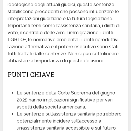
ideologiche degli attuali giudici, queste sentenze
stabiliscono precedenti che possono influenzare le
interpretazioni giudiziarie e la futura legislazione.
Importanti temi come l’assistenza sanitaria, i diritti di
voto, il controllo delle armi, l’immigrazione, i diritti
LGBTQ+, le normative ambientali, i diritti riproduttivi,
l’azione affermativa e il potere esecutivo sono stati
tutti trattati dalle sentenze. Non si può sottolineare
abbastanza l’importanza di queste decisioni.
PUNTI CHIAVE
Le sentenze della Corte Suprema del giugno
2025 hanno implicazioni significative per vari
aspetti della società americana.
Le sentenze sull’assistenza sanitaria potrebbero
potenzialmente incidere sull’accesso a
un’assistenza sanitaria accessibile e sul futuro