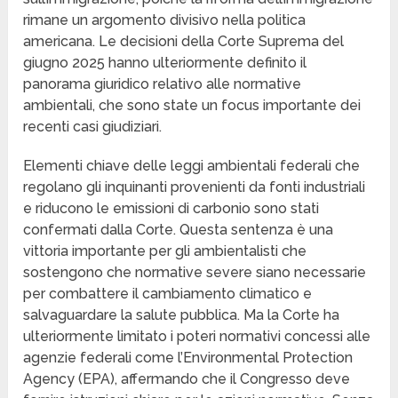
rimane un argomento divisivo nella politica
americana. Le decisioni della Corte Suprema del
giugno 2025 hanno ulteriormente definito il
panorama giuridico relativo alle normative
ambientali, che sono state un focus importante dei
recenti casi giudiziari.
Elementi chiave delle leggi ambientali federali che
regolano gli inquinanti provenienti da fonti industriali
e riducono le emissioni di carbonio sono stati
confermati dalla Corte. Questa sentenza è una
vittoria importante per gli ambientalisti che
sostengono che normative severe siano necessarie
per combattere il cambiamento climatico e
salvaguardare la salute pubblica. Ma la Corte ha
ulteriormente limitato i poteri normativi concessi alle
agenzie federali come l’Environmental Protection
Agency (EPA), affermando che il Congresso deve