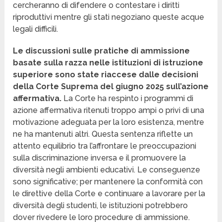
cercheranno di difendere o contestare i diritti
riproduttivi mentre gli stati negoziano queste acque
legali difficili.
Le discussioni sulle pratiche di ammissione
basate sulla razza nelle istituzioni di istruzione
superiore sono state riaccese dalle decisioni
della Corte Suprema del giugno 2025 sull’azione
affermativa.
La Corte ha respinto i programmi di
azione affermativa ritenuti troppo ampi o privi di una
motivazione adeguata per la loro esistenza, mentre
ne ha mantenuti altri. Questa sentenza riflette un
attento equilibrio tra l’affrontare le preoccupazioni
sulla discriminazione inversa e il promuovere la
diversità negli ambienti educativi. Le conseguenze
sono significative; per mantenere la conformità con
le direttive della Corte e continuare a lavorare per la
diversità degli studenti, le istituzioni potrebbero
dover rivedere le loro procedure di ammissione.