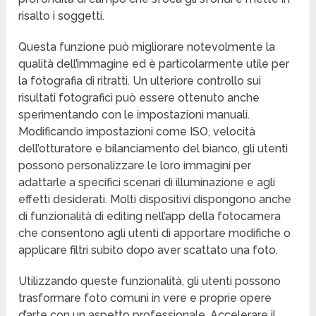
risalto i soggetti.
Questa funzione può migliorare notevolmente la
qualità dell’immagine ed è particolarmente utile per
la fotografia di ritratti. Un ulteriore controllo sui
risultati fotografici può essere ottenuto anche
sperimentando con le impostazioni manuali.
Modificando impostazioni come ISO, velocità
dell’otturatore e bilanciamento del bianco, gli utenti
possono personalizzare le loro immagini per
adattarle a specifici scenari di illuminazione e agli
effetti desiderati. Molti dispositivi dispongono anche
di funzionalità di editing nell’app della fotocamera
che consentono agli utenti di apportare modifiche o
applicare filtri subito dopo aver scattato una foto.
Utilizzando queste funzionalità, gli utenti possono
trasformare foto comuni in vere e proprie opere
d’arte con un aspetto professionale. Accelerare il