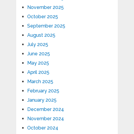
November 2025
October 2025
September 2025
August 2025
July 2025
June 2025
May 2025
April 2025
March 2025
February 2025
January 2025
December 2024
November 2024
October 2024