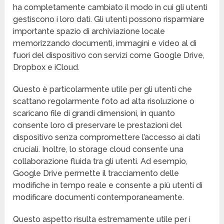
ha completamente cambiato il modo in cui gli utenti
gestiscono i loro dati. Gli utenti possono risparmiare
importante spazio di archiviazione locale
memorizzando documenti, immagini e video al di
fuori del dispositivo con servizi come Google Drive,
Dropbox e iCloud.
Questo è particolarmente utile per gli utenti che
scattano regolarmente foto ad alta risoluzione o
scaricano file di grandi dimensioni, in quanto
consente loro di preservare le prestazioni del
dispositivo senza compromettere l’accesso ai dati
cruciali. Inoltre, lo storage cloud consente una
collaborazione fluida tra gli utenti. Ad esempio,
Google Drive permette il tracciamento delle
modifiche in tempo reale e consente a più utenti di
modificare documenti contemporaneamente.
Questo aspetto risulta estremamente utile per i