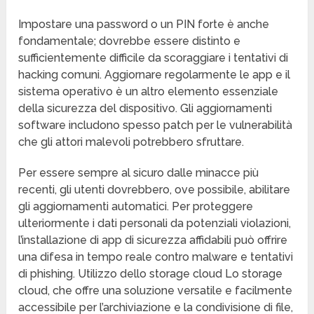
Impostare una password o un PIN forte è anche
fondamentale; dovrebbe essere distinto e
sufficientemente difficile da scoraggiare i tentativi di
hacking comuni. Aggiornare regolarmente le app e il
sistema operativo è un altro elemento essenziale
della sicurezza del dispositivo. Gli aggiornamenti
software includono spesso patch per le vulnerabilità
che gli attori malevoli potrebbero sfruttare.
Per essere sempre al sicuro dalle minacce più
recenti, gli utenti dovrebbero, ove possibile, abilitare
gli aggiornamenti automatici. Per proteggere
ulteriormente i dati personali da potenziali violazioni,
l’installazione di app di sicurezza affidabili può offrire
una difesa in tempo reale contro malware e tentativi
di phishing. Utilizzo dello storage cloud Lo storage
cloud, che offre una soluzione versatile e facilmente
accessibile per l’archiviazione e la condivisione di file,