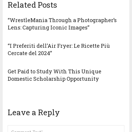
Related Posts
“WrestleMania Through a Photographer’s
Lens: Capturing Iconic Images”
“I Preferiti dell’Air Fryer: Le Ricette Più
Cercate del 2024”
Get Paid to Study With This Unique
Domestic Scholarship Opportunity
Leave a Reply