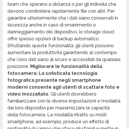
team che operano a distanza o per gli individui che
devono condividere rapidamente file con altri. Per
garantire ulteriormente che i dati siano conservati in
sicurezza anche in caso di smarrimento o
danneggiamento del dispositivo, lo storage cloud
offre spesso opzioni di backup automatico.
Sfruttando queste funzionalità, gli utenti possono
aumentare la produttività garantendo al contempo
che i loro dati siano al sicuro e accessibili da qualsiasi
posizione.
Migliorare le funzionalità della
fotocamera: La sofisticata tecnologia
fotografica presente negli smartphone
moderni consente agli utenti di scattare foto e
video mozzafiato.
Gli utenti dovrebbero
familiarizzare con le diverse impostazioni e modalità
dei loro dispositivi per massimizzare le capacità
della fotocamera. La modalità ritratto su molti
smartphone, ad esempio, produce un effetto di
profondità di campo che sfoca gli sfondi e mette in