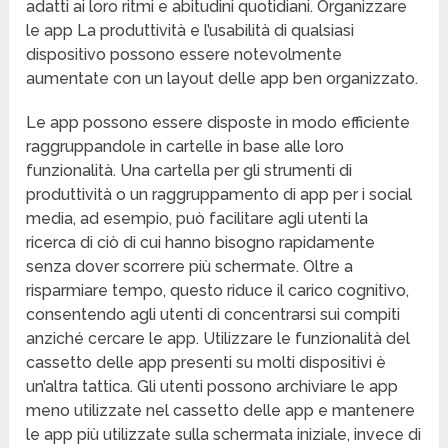
adatti ai loro ritmi e abitudini quotidiani. Organizzare
le app La produttività e l’usabilità di qualsiasi
dispositivo possono essere notevolmente
aumentate con un layout delle app ben organizzato.
Le app possono essere disposte in modo efficiente
raggruppandole in cartelle in base alle loro
funzionalità. Una cartella per gli strumenti di
produttività o un raggruppamento di app per i social
media, ad esempio, può facilitare agli utenti la
ricerca di ciò di cui hanno bisogno rapidamente
senza dover scorrere più schermate. Oltre a
risparmiare tempo, questo riduce il carico cognitivo,
consentendo agli utenti di concentrarsi sui compiti
anziché cercare le app. Utilizzare le funzionalità del
cassetto delle app presenti su molti dispositivi è
un’altra tattica. Gli utenti possono archiviare le app
meno utilizzate nel cassetto delle app e mantenere
le app più utilizzate sulla schermata iniziale, invece di