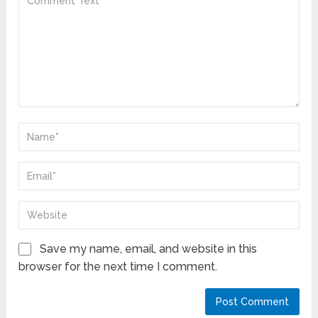
Save my name, email, and website in this
browser for the next time I comment.