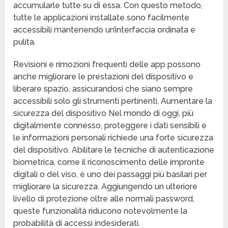
accumularle tutte su di essa. Con questo metodo,
tutte le applicazioni installate sono facilmente
accessibili mantenendo un’interfaccia ordinata e
pulita.
Revisioni e rimozioni frequenti delle app possono
anche migliorare le prestazioni del dispositivo e
liberare spazio, assicurandosi che siano sempre
accessibili solo gli strumenti pertinenti. Aumentare la
sicurezza del dispositivo Nel mondo di oggi, più
digitalmente connesso, proteggere i dati sensibili e
le informazioni personali richiede una forte sicurezza
del dispositivo. Abilitare le tecniche di autenticazione
biometrica, come il riconoscimento delle impronte
digitali o del viso, è uno dei passaggi più basilari per
migliorare la sicurezza. Aggiungendo un ulteriore
livello di protezione oltre alle normali password,
queste funzionalità riducono notevolmente la
probabilità di accessi indesiderati.