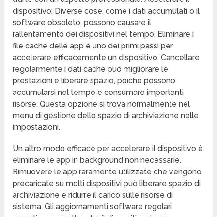
dispositivo: Diverse cose, come i dati accumulati o il
software obsoleto, possono causare il
rallentamento dei dispositivi nel tempo. Eliminare i
file cache delle app è uno dei primi passi per
accelerare efficacemente un dispositivo. Cancellare
regolarmente i dati cache può migliorare le
prestazioni e liberare spazio, poiché possono
accumularsi nel tempo e consumare importanti
risorse. Questa opzione si trova normalmente nel
menu di gestione dello spazio di archiviazione nelle
impostazioni.
Un altro modo efficace per accelerare il dispositivo è
eliminare le app in background non necessarie.
Rimuovere le app raramente utilizzate che vengono
precaricate su molti dispositivi può liberare spazio di
archiviazione e ridurre il carico sulle risorse di
sistema. Gli aggiornamenti software regolari