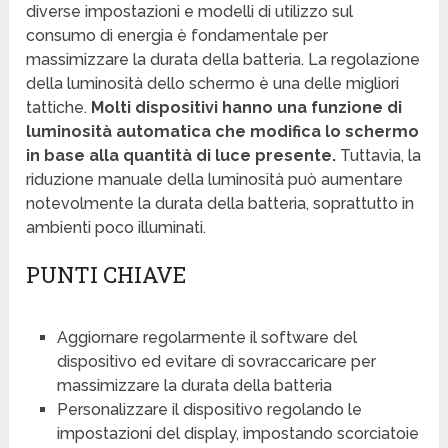
diverse impostazioni e modelli di utilizzo sul
consumo di energia è fondamentale per
massimizzare la durata della batteria. La regolazione
della luminosità dello schermo è una delle migliori
tattiche.
Molti dispositivi hanno una funzione di
luminosità automatica che modifica lo schermo
in base alla quantità di luce presente.
Tuttavia, la
riduzione manuale della luminosità può aumentare
notevolmente la durata della batteria, soprattutto in
ambienti poco illuminati.
PUNTI CHIAVE
Aggiornare regolarmente il software del
dispositivo ed evitare di sovraccaricare per
massimizzare la durata della batteria
Personalizzare il dispositivo regolando le
impostazioni del display, impostando scorciatoie