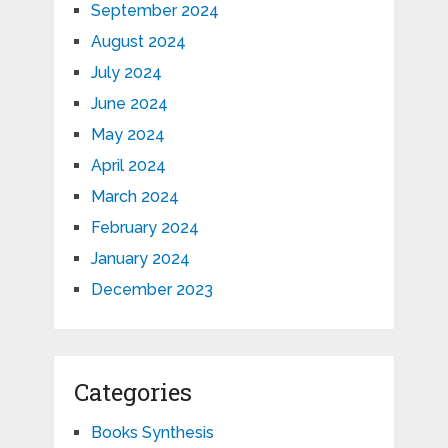
September 2024
August 2024
July 2024
June 2024
May 2024
April 2024
March 2024
February 2024
January 2024
December 2023
Categories
Books Synthesis