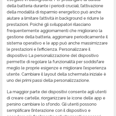
della batteria durante i periodi cruciali, l’attivazione
della modalità di risparmio energetico può anche
aiutare a limitare l’attività in background e ridurre le
prestazioni. Poiché gli sviluppatori rilasciano
frequentemente aggiornamenti che migliorano la
gestione della batteria, aggiornare periodicamente il
sistema operativo e le app può anche massimizzare
le prestazioni e l’efficienza. Personalizzare il
dispositivo La personalizzazione del dispositivo
permette di regolare la funzionalità per soddisfare
meglio le proprie esigenze e migliorare l’esperienza
utente. Cambiare il layout della schermata iniziale è
uno dei primi passi della personalizzazione.
La maggior parte dei dispositivi consente agli utenti
di creare cartelle, riorganizzare le icone delle app e
persino cambiare lo sfondo. Gli utenti possono
semplificare l’interazione con il dispositivo e