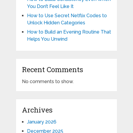
You Don’t Feel Like It
How to Use Secret Netflix Codes to
Unlock Hidden Categories
How to Build an Evening Routine That
Helps You Unwind
Recent Comments
No comments to show.
Archives
January 2026
December 2025