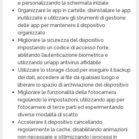
e personalizzando la schermata iniziale
Organizzare le app in cartelle, disinstallare le app
inutilizzate e utilizzare gli strumenti di gestione
delle app per mantenere il dispositivo
organizzato
Migliorare la sicurezza del dispositivo
impostando un codice di accesso forte,
abilitando l’autenticazione biometrica e
utilizzando un’app antivirus affidabile
Utilizzare lo storage cloud per eseguire il backup
dei dati, accedere ai file da qualsiasi luogo e
liberare lo spazio di archiviazione del dispositivo
Migliorare le funzionalità della fotocamera
regolando le impostazioni, utilizzando app per
fotocamere di terze parti ed esperimentando
diverse modalità di scatto
Accelerare il dispositivo cancellando
regolarmente la cache, disabilitando animazioni
non necessarie e ottimizzando i processi in