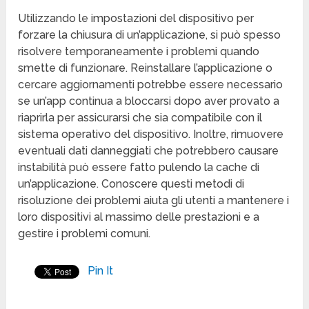
Utilizzando le impostazioni del dispositivo per
forzare la chiusura di un’applicazione, si può spesso
risolvere temporaneamente i problemi quando
smette di funzionare. Reinstallare l’applicazione o
cercare aggiornamenti potrebbe essere necessario
se un’app continua a bloccarsi dopo aver provato a
riaprirla per assicurarsi che sia compatibile con il
sistema operativo del dispositivo. Inoltre, rimuovere
eventuali dati danneggiati che potrebbero causare
instabilità può essere fatto pulendo la cache di
un’applicazione. Conoscere questi metodi di
risoluzione dei problemi aiuta gli utenti a mantenere i
loro dispositivi al massimo delle prestazioni e a
gestire i problemi comuni.
Pin It