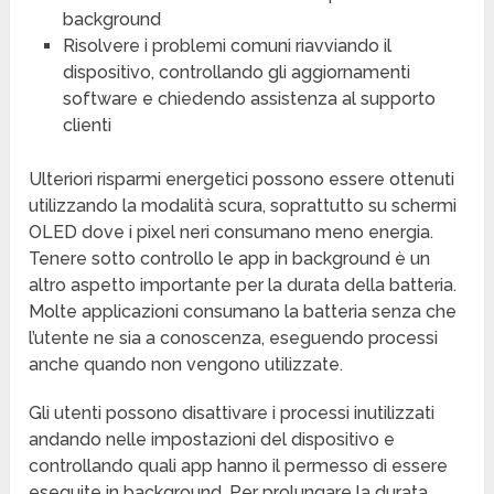
background
Risolvere i problemi comuni riavviando il
dispositivo, controllando gli aggiornamenti
software e chiedendo assistenza al supporto
clienti
Ulteriori risparmi energetici possono essere ottenuti
utilizzando la modalità scura, soprattutto su schermi
OLED dove i pixel neri consumano meno energia.
Tenere sotto controllo le app in background è un
altro aspetto importante per la durata della batteria.
Molte applicazioni consumano la batteria senza che
l’utente ne sia a conoscenza, eseguendo processi
anche quando non vengono utilizzate.
Gli utenti possono disattivare i processi inutilizzati
andando nelle impostazioni del dispositivo e
controllando quali app hanno il permesso di essere
eseguite in background. Per prolungare la durata