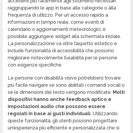
accedere più facilmente agli strumenti necessari
raggruppando le app in base alle categorie o alla
frequenza di utilizzo. Per un accesso rapido a
informazioni in tempo reale, come eventi di
calendario o aggiornamenti meteorologici, è
possibile aggiungere widget alla schermata iniziale.
La personalizzazione va oltre l’aspetto estetico e
include funzionalità di accessibilità che possono
migliorare notevolmente l’usabilità per le persone
con esigenze specifiche.
Le persone con disabilità visive potrebbero trovare
più facile navigare se sono abilitati i comandi vocali o
se le dimensioni del testo vengono modificate.
Molti
dispositivi hanno anche feedback aptico e
impostazioni audio che possono essere
regolati in base ai gusti individuali.
Utilizzando
queste funzionalità, gli utenti possono progettare
un’esperienza più efficiente e personalizzata che si