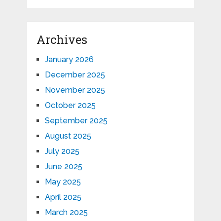
Archives
January 2026
December 2025
November 2025
October 2025
September 2025
August 2025
July 2025
June 2025
May 2025
April 2025
March 2025