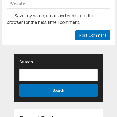
Save my name, email, and website in this
browser for the next time I comment.
Search
Search