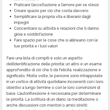
Praticare l’accettazione e l’amore per se stessi
Creare spazio per ciò che conta davvero
Semplificare la propria vita e liberarsi dagli
impegni
Concentrarsi su attività e relazioni che ti danno
gioia e soddisfazione
Fare spazio per le cose che si allineano con le
tue priorità e i tuoi valori
Fare una lista di compiti è solo un aspetto
dell’identificazione delle priorità; un altro è un esame
approfondito di ciò che ti dà felicità, realizzazione e
significato. Molte volte, le persone sono intrappolate
in un vortice di attività quotidiane incoerenti con i loro
obiettivi a lungo termine o con le loro convinzioni di
base. L’autoriflessione è necessaria per determinare
le priorità. La scrittura di un diario, la meditazione o
anche discussioni con mentori o amici stretti