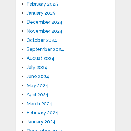
February 2025
January 2025
December 2024
November 2024
October 2024
September 2024
August 2024
July 2024
June 2024
May 2024
April 2024
March 2024
February 2024
January 2024
December 2023