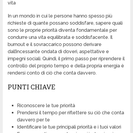
vita
In un mondo in cui le persone hanno spesso più
richieste di quante possano soddisfare, sapere quali
sono le proprie priorità diventa fondamentale per
condurre una vita equilibrata e soddisfacente. Il
burnout e il sovraccarico possono derivare
dall’incessante ondata di doveri, aspettative e
impegni sociali. Quindi, il primo passo per riprendere il
controllo del proprio tempo e della propria energia è
rendersi conto di ciò che conta davvero.
PUNTI CHIAVE
Riconoscere le tue priorità
Prendersi il tempo per riflettere su ciò che conta
davvero per te
Identificare le tue principali priorità e i tuoi valori