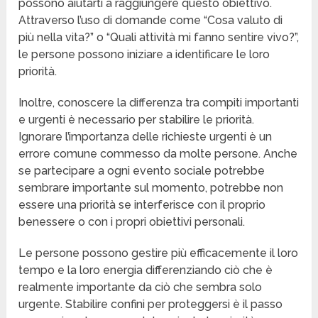
possono aiutarti a raggiungere questo obiettivo.
Attraverso l’uso di domande come “Cosa valuto di
più nella vita?” o “Quali attività mi fanno sentire vivo?”,
le persone possono iniziare a identificare le loro
priorità.
Inoltre, conoscere la differenza tra compiti importanti
e urgenti è necessario per stabilire le priorità.
Ignorare l’importanza delle richieste urgenti è un
errore comune commesso da molte persone. Anche
se partecipare a ogni evento sociale potrebbe
sembrare importante sul momento, potrebbe non
essere una priorità se interferisce con il proprio
benessere o con i propri obiettivi personali.
Le persone possono gestire più efficacemente il loro
tempo e la loro energia differenziando ciò che è
realmente importante da ciò che sembra solo
urgente. Stabilire confini per proteggersi è il passo