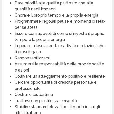
Dare priorità alla qualità piuttosto che alla
quantità negli impegni
Onorare il proprio tempo e la propria energia
Programmare regolari pause e momenti di relax
per se stessi
Essere consapevoli di come si investe il proprio
tempo e la propria energia
Imparare a lasciar andare attività o relazioni che
ti prosciugano
Responsabilizzarsi
Assumersi la responsabilità delle proprie scelte
e azioni
Coltivare un atteggiamento positivo e resiliente
Cercare opportunità di crescita personale e
professionale
Costruire l’autostima
Trattarsi con gentilezza e rispetto
Stabilire standard elevati per il modo in cui gli
altri ti trattano