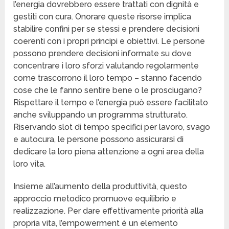
l’energia dovrebbero essere trattati con dignità e
gestiti con cura. Onorare queste risorse implica
stabilire confini per se stessi e prendere decisioni
coerenti con i propri principi e obiettivi. Le persone
possono prendere decisioni informate su dove
concentrare i loro sforzi valutando regolarmente
come trascorrono il loro tempo – stanno facendo
cose che le fanno sentire bene o le prosciugano?
Rispettare il tempo e l’energia può essere facilitato
anche sviluppando un programma strutturato.
Riservando slot di tempo specifici per lavoro, svago
e autocura, le persone possono assicurarsi di
dedicare la loro piena attenzione a ogni area della
loro vita.
Insieme all’aumento della produttività, questo
approccio metodico promuove equilibrio e
realizzazione. Per dare effettivamente priorità alla
propria vita, l’empowerment è un elemento