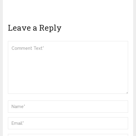
Leave a Reply