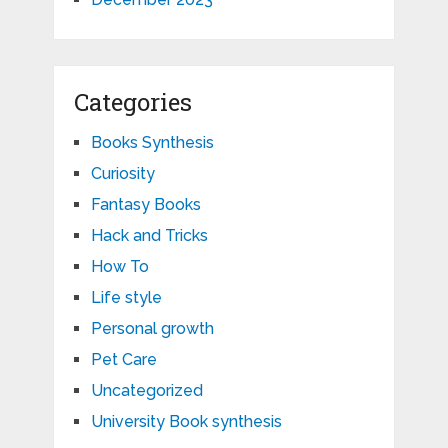
Categories
Books Synthesis
Curiosity
Fantasy Books
Hack and Tricks
How To
Life style
Personal growth
Pet Care
Uncategorized
University Book synthesis