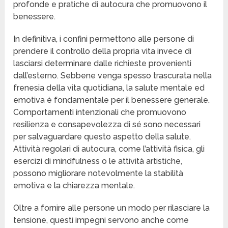
profonde e pratiche di autocura che promuovono il
benessere.
In definitiva, i confini permettono alle persone di
prendere il controllo della propria vita invece di
lasciarsi determinare dalle richieste provenienti
dall’esterno. Sebbene venga spesso trascurata nella
frenesia della vita quotidiana, la salute mentale ed
emotiva è fondamentale per il benessere generale.
Comportamenti intenzionali che promuovono
resilienza e consapevolezza di sé sono necessari
per salvaguardare questo aspetto della salute.
Attività regolari di autocura, come l’attività fisica, gli
esercizi di mindfulness o le attività artistiche,
possono migliorare notevolmente la stabilità
emotiva e la chiarezza mentale.
Oltre a fornire alle persone un modo per rilasciare la
tensione, questi impegni servono anche come