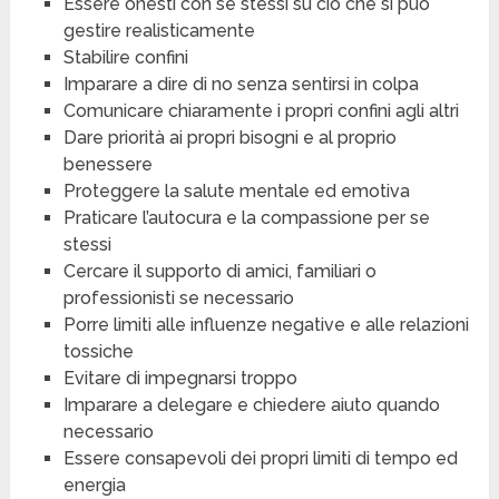
Essere onesti con se stessi su ciò che si può
gestire realisticamente
Stabilire confini
Imparare a dire di no senza sentirsi in colpa
Comunicare chiaramente i propri confini agli altri
Dare priorità ai propri bisogni e al proprio
benessere
Proteggere la salute mentale ed emotiva
Praticare l’autocura e la compassione per se
stessi
Cercare il supporto di amici, familiari o
professionisti se necessario
Porre limiti alle influenze negative e alle relazioni
tossiche
Evitare di impegnarsi troppo
Imparare a delegare e chiedere aiuto quando
necessario
Essere consapevoli dei propri limiti di tempo ed
energia