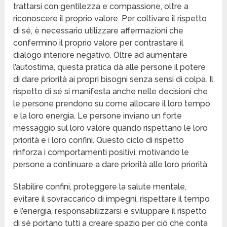
trattarsi con gentilezza e compassione, oltre a
riconoscere il proprio valore. Per coltivare il rispetto
di sé, è necessario utilizzare affermazioni che
confermino il proprio valore per contrastare il
dialogo interiore negativo. Oltre ad aumentare
l’autostima, questa pratica dà alle persone il potere
di dare priorità ai propri bisogni senza sensi di colpa. Il
rispetto di sé si manifesta anche nelle decisioni che
le persone prendono su come allocare il loro tempo
e la loro energia. Le persone inviano un forte
messaggio sul loro valore quando rispettano le loro
priorità e i loro confini. Questo ciclo di rispetto
rinforza i comportamenti positivi, motivando le
persone a continuare a dare priorità alle loro priorità.
Stabilire confini, proteggere la salute mentale,
evitare il sovraccarico di impegni, rispettare il tempo
e l’energia, responsabilizzarsi e sviluppare il rispetto
di sé portano tutti a creare spazio per ciò che conta