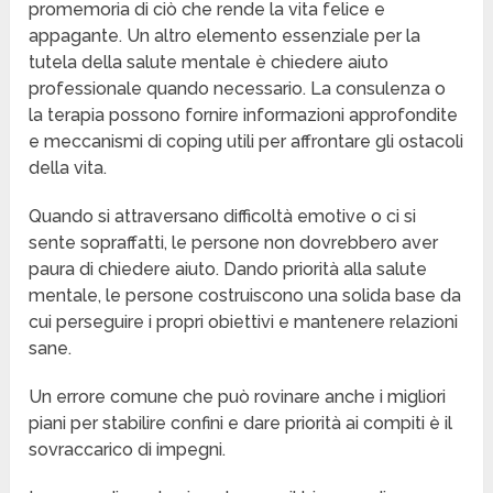
promemoria di ciò che rende la vita felice e
appagante. Un altro elemento essenziale per la
tutela della salute mentale è chiedere aiuto
professionale quando necessario. La consulenza o
la terapia possono fornire informazioni approfondite
e meccanismi di coping utili per affrontare gli ostacoli
della vita.
Quando si attraversano difficoltà emotive o ci si
sente sopraffatti, le persone non dovrebbero aver
paura di chiedere aiuto. Dando priorità alla salute
mentale, le persone costruiscono una solida base da
cui perseguire i propri obiettivi e mantenere relazioni
sane.
Un errore comune che può rovinare anche i migliori
piani per stabilire confini e dare priorità ai compiti è il
sovraccarico di impegni.