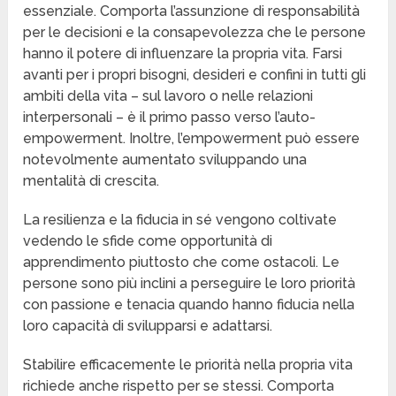
essenziale. Comporta l’assunzione di responsabilità
per le decisioni e la consapevolezza che le persone
hanno il potere di influenzare la propria vita. Farsi
avanti per i propri bisogni, desideri e confini in tutti gli
ambiti della vita – sul lavoro o nelle relazioni
interpersonali – è il primo passo verso l’auto-
empowerment. Inoltre, l’empowerment può essere
notevolmente aumentato sviluppando una
mentalità di crescita.
La resilienza e la fiducia in sé vengono coltivate
vedendo le sfide come opportunità di
apprendimento piuttosto che come ostacoli. Le
persone sono più inclini a perseguire le loro priorità
con passione e tenacia quando hanno fiducia nella
loro capacità di svilupparsi e adattarsi.
Stabilire efficacemente le priorità nella propria vita
richiede anche rispetto per se stessi. Comporta