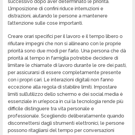
successivo dopo aver determinato le priorità.
L’imposizione di confini riduce interruzioni e
distrazioni, aiutando le persone a mantenere
l’attenzione sulle cose importanti.
Creare orari specifici per il lavoro e il tempo libero o
rifiutare impegni che non si allineano con le proprie
priorità sono due modi per farlo. Una persona che dà
priorità al tempo in famiglia potrebbe decidere di
limitare le chiamate di lavoro durante le ore dei pasti,
per assicurarsi di essere completamente presente
con i propri cari. Le interazioni digitali non fanno
eccezione alla regola di stabilire limiti. Impostare
limiti sull’utilizzo dello schermo e dei social media è
essenziale in un’epoca in cui la tecnologia rende più
difficile distinguere tra vita personale e
professionale. Scegliendo deliberatamente quando
disconnettersi dagli strumenti elettronici, le persone
possono ritagliarsi del tempo per conversazioni