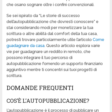
che osano sognare oltre i confini convenzionali.
Se sei ispirato da “Le storie di successo
dell’autopubblicazione che dovresti conoscere” e
stai considerando modi per monetizzare la tua
scrittura o altre abilità dal comfort della tua casa,
potresti trovare particolarmente utile l’articolo
Come
guadagnare da casa
. Questo articolo esplora varie
vie per guadagnare un reddito in remoto, che
possono integrare il tuo percorso di
autopubblicazione fornendo un supporto finanziario
aggiuntivo mentre ti concentri sui tuoi progetti di
scrittura.
DOMANDE FREQUENTI
COS’È L’AUTOPUBBLICAZIONE?
L’autopubblicazione è il processo di pubblicare un