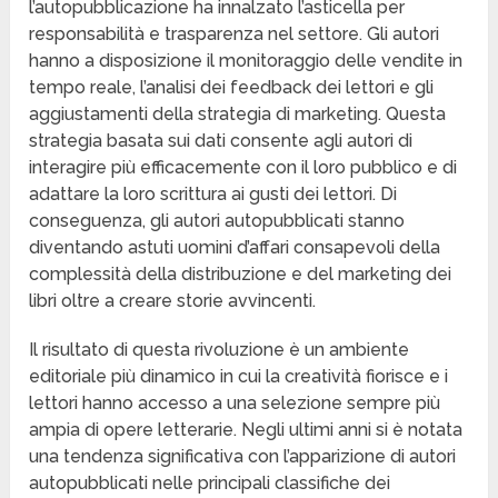
l’autopubblicazione ha innalzato l’asticella per
responsabilità e trasparenza nel settore. Gli autori
hanno a disposizione il monitoraggio delle vendite in
tempo reale, l’analisi dei feedback dei lettori e gli
aggiustamenti della strategia di marketing. Questa
strategia basata sui dati consente agli autori di
interagire più efficacemente con il loro pubblico e di
adattare la loro scrittura ai gusti dei lettori. Di
conseguenza, gli autori autopubblicati stanno
diventando astuti uomini d’affari consapevoli della
complessità della distribuzione e del marketing dei
libri oltre a creare storie avvincenti.
Il risultato di questa rivoluzione è un ambiente
editoriale più dinamico in cui la creatività fiorisce e i
lettori hanno accesso a una selezione sempre più
ampia di opere letterarie. Negli ultimi anni si è notata
una tendenza significativa con l’apparizione di autori
autopubblicati nelle principali classifiche dei