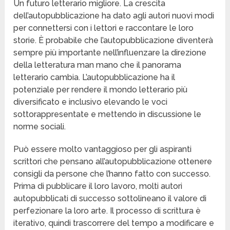
Un futuro letterario migliore. La crescita
dell’autopubblicazione ha dato agli autori nuovi modi
per connettersi con i lettori e raccontare le loro
storie. È probabile che l’autopubblicazione diventerà
sempre più importante nell’influenzare la direzione
della letteratura man mano che il panorama
letterario cambia. L’autopubblicazione ha il
potenziale per rendere il mondo letterario più
diversificato e inclusivo elevando le voci
sottorappresentate e mettendo in discussione le
norme sociali.
Può essere molto vantaggioso per gli aspiranti
scrittori che pensano all’autopubblicazione ottenere
consigli da persone che l’hanno fatto con successo.
Prima di pubblicare il loro lavoro, molti autori
autopubblicati di successo sottolineano il valore di
perfezionare la loro arte. Il processo di scrittura è
iterativo, quindi trascorrere del tempo a modificare e