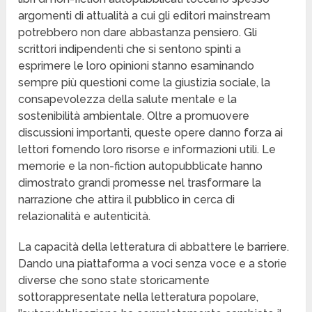
argomenti di attualità a cui gli editori mainstream
potrebbero non dare abbastanza pensiero. Gli
scrittori indipendenti che si sentono spinti a
esprimere le loro opinioni stanno esaminando
sempre più questioni come la giustizia sociale, la
consapevolezza della salute mentale e la
sostenibilità ambientale. Oltre a promuovere
discussioni importanti, queste opere danno forza ai
lettori fornendo loro risorse e informazioni utili. Le
memorie e la non-fiction autopubblicate hanno
dimostrato grandi promesse nel trasformare la
narrazione che attira il pubblico in cerca di
relazionalità e autenticità.
La capacità della letteratura di abbattere le barriere.
Dando una piattaforma a voci senza voce e a storie
diverse che sono state storicamente
sottorappresentate nella letteratura popolare,