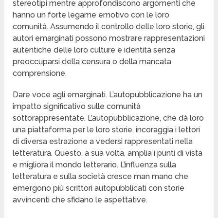
stereotipi mentre approfondiscono argomenti che
hanno un forte legame emotivo con le loro
comunità. Assumendo il controllo delle loro storie, gli
autori emarginati possono mostrare rappresentazioni
autentiche delle loro culture e identità senza
preoccuparsi della censura o della mancata
comprensione.
Dare voce agli emarginati. L’autopubblicazione ha un
impatto significativo sulle comunità
sottorappresentate. L’autopubblicazione, che dà loro
una piattaforma per le loro storie, incoraggia i lettori
di diversa estrazione a vedersi rappresentati nella
letteratura. Questo, a sua volta, amplia i punti di vista
e migliora il mondo letterario. L’influenza sulla
letteratura e sulla società cresce man mano che
emergono più scrittori autopubblicati con storie
avvincenti che sfidano le aspettative.