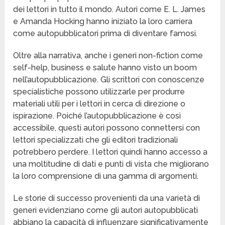
dei lettori in tutto il mondo. Autori come E. L. James
e Amanda Hocking hanno iniziato la loro carriera
come autopubblicatori prima di diventare famosi.
Oltre alla narrativa, anche i generi non-fiction come
self-help, business e salute hanno visto un boom
nell’autopubblicazione. Gli scrittori con conoscenze
specialistiche possono utilizzarle per produrre
materiali utili per i lettori in cerca di direzione o
ispirazione. Poiché l’autopubblicazione è così
accessibile, questi autori possono connettersi con
lettori specializzati che gli editori tradizionali
potrebbero perdere. I lettori quindi hanno accesso a
una moltitudine di dati e punti di vista che migliorano
la loro comprensione di una gamma di argomenti.
Le storie di successo provenienti da una varietà di
generi evidenziano come gli autori autopubblicati
abbiano la capacità di influenzare significativamente