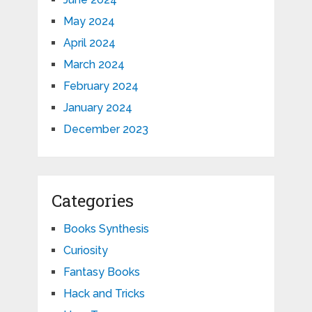
May 2024
April 2024
March 2024
February 2024
January 2024
December 2023
Categories
Books Synthesis
Curiosity
Fantasy Books
Hack and Tricks