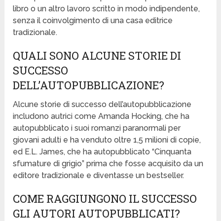
libro o un altro lavoro scritto in modo indipendente,
senza il coinvolgimento di una casa editrice
tradizionale.
QUALI SONO ALCUNE STORIE DI
SUCCESSO
DELL’AUTOPUBBLICAZIONE?
Alcune storie di successo dell’autopubblicazione
includono autrici come Amanda Hocking, che ha
autopubblicato i suoi romanzi paranormali per
giovani adulti e ha venduto oltre 1,5 milioni di copie,
ed E.L. James, che ha autopubblicato “Cinquanta
sfumature di grigio” prima che fosse acquisito da un
editore tradizionale e diventasse un bestseller.
COME RAGGIUNGONO IL SUCCESSO
GLI AUTORI AUTOPUBBLICATI?