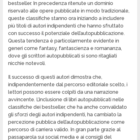
bestseller. In precedenza ritenute un dominio
riservato alle opere pubblicate in modo tradizionale,
queste classifiche stanno ora iniziando a includere
più titoli di autori indipendenti che hanno sfruttato
con successo il potenziale dell’autopubblicazione.
Questa tendenza è particolarmente evidente in
generi come fantasy, fantascienza e romananza,
dove gli scrittori autopubblicati si sono ritagliati
nicchie notevoli.
Il successo di questi autori dimostra che,
indipendentemente dal percorso editoriale scelto, i
lettori possono essere colpiti da una narrazione
avvincente. L’inclusione di libri autopubblicati nelle
classifiche dei bestseller, che ha anche convalidato
gli sforzi degli autori indipendenti, ha cambiato la
percezione pubblica dell’autopubblicazione come
percorso di carriera valido. In gran parte grazie al
passaparola sui social media e ai consigli del