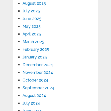
August 2025
July 2025
June 2025
May 2025
April 2025
March 2025
February 2025
January 2025
December 2024
November 2024
October 2024
September 2024
August 2024
July 2024
June 2024