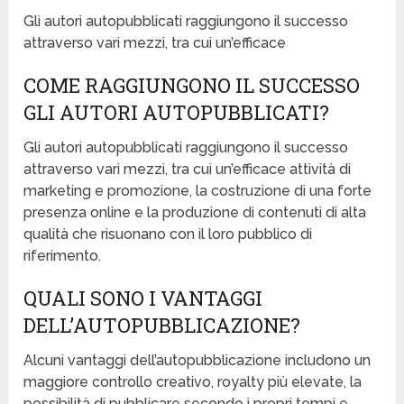
Gli autori autopubblicati raggiungono il successo
attraverso vari mezzi, tra cui un’efficace
COME RAGGIUNGONO IL SUCCESSO
GLI AUTORI AUTOPUBBLICATI?
Gli autori autopubblicati raggiungono il successo
attraverso vari mezzi, tra cui un’efficace attività di
marketing e promozione, la costruzione di una forte
presenza online e la produzione di contenuti di alta
qualità che risuonano con il loro pubblico di
riferimento.
QUALI SONO I VANTAGGI
DELL’AUTOPUBBLICAZIONE?
Alcuni vantaggi dell’autopubblicazione includono un
maggiore controllo creativo, royalty più elevate, la
possibilità di pubblicare secondo i propri tempi e