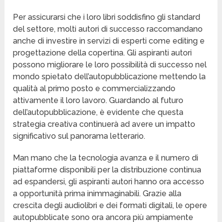
Per assicurarsi che i loro libri soddisfino gli standard
del settore, molti autori di successo raccomandano
anche di investire in servizi di esperti come editing e
progettazione della copertina. Gli aspiranti autori
possono migliorare le loro possibilità di successo nel
mondo spietato dell’autopubblicazione mettendo la
qualità al primo posto e commercializzando
attivamente il loro lavoro. Guardando al futuro
dell’autopubblicazione, è evidente che questa
strategia creativa continuerà ad avere un impatto
significativo sul panorama letterario.
Man mano che la tecnologia avanza e il numero di
piattaforme disponibili per la distribuzione continua
ad espandersi, gli aspiranti autori hanno ora accesso
a opportunità prima inimmaginabili. Grazie alla
crescita degli audiolibri e dei formati digitali, le opere
autopubblicate sono ora ancora più ampiamente