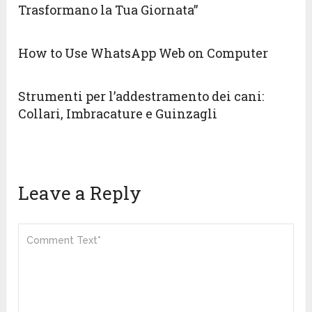
Trasformano la Tua Giornata”
How to Use WhatsApp Web on Computer
Strumenti per l’addestramento dei cani:
Collari, Imbracature e Guinzagli
Leave a Reply