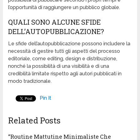
l’opportunità di raggiungere un pubblico globale.
QUALI SONO ALCUNE SFIDE
DELL’AUTOPUBBLICAZIONE?
Le sfide dell’autopubblicazione possono includere la
necessità di gestire tutti gli aspetti del processo
editoriale, come editing, design e distribuzione,
nonché la possibilità di una visibilità e di una
credibilità limitate rispetto agli autori pubblicati in
modo tradizionale.
Pin It
Related Posts
“Routine Mattutine Minimaliste Che