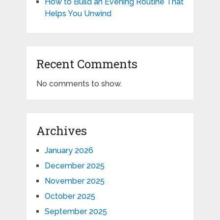
How to Build an Evening Routine That
Helps You Unwind
Recent Comments
No comments to show.
Archives
January 2026
December 2025
November 2025
October 2025
September 2025