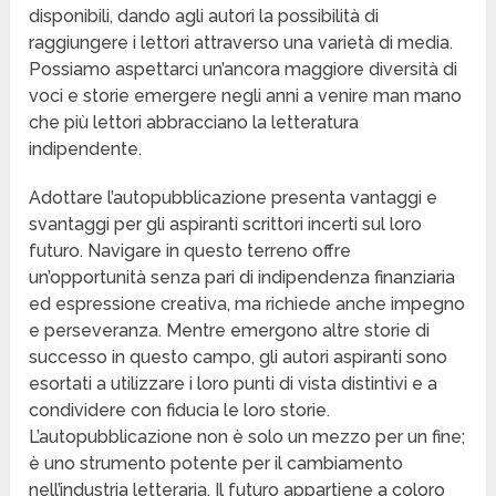
disponibili, dando agli autori la possibilità di
raggiungere i lettori attraverso una varietà di media.
Possiamo aspettarci un’ancora maggiore diversità di
voci e storie emergere negli anni a venire man mano
che più lettori abbracciano la letteratura
indipendente.
Adottare l’autopubblicazione presenta vantaggi e
svantaggi per gli aspiranti scrittori incerti sul loro
futuro. Navigare in questo terreno offre
un’opportunità senza pari di indipendenza finanziaria
ed espressione creativa, ma richiede anche impegno
e perseveranza. Mentre emergono altre storie di
successo in questo campo, gli autori aspiranti sono
esortati a utilizzare i loro punti di vista distintivi e a
condividere con fiducia le loro storie.
L’autopubblicazione non è solo un mezzo per un fine;
è uno strumento potente per il cambiamento
nell’industria letteraria. Il futuro appartiene a coloro