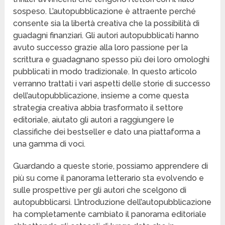
sospeso. L’autopubblicazione è attraente perché
consente sia la libertà creativa che la possibilità di
guadagni finanziari. Gli autori autopubblicati hanno
avuto successo grazie alla loro passione per la
scrittura e guadagnano spesso più dei loro omologhi
pubblicati in modo tradizionale. In questo articolo
verranno trattati i vari aspetti delle storie di successo
dell’autopubblicazione, insieme a come questa
strategia creativa abbia trasformato il settore
editoriale, aiutato gli autori a raggiungere le
classifiche dei bestseller e dato una piattaforma a
una gamma di voci.
Guardando a queste storie, possiamo apprendere di
più su come il panorama letterario sta evolvendo e
sulle prospettive per gli autori che scelgono di
autopubblicarsi. L’introduzione dell’autopubblicazione
ha completamente cambiato il panorama editoriale