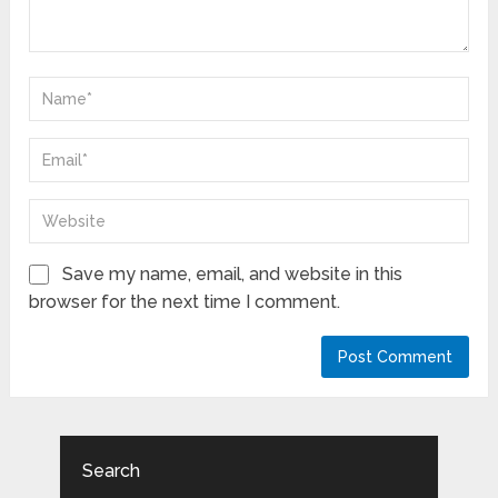
Save my name, email, and website in this
browser for the next time I comment.
Search