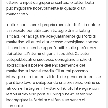
ottenere input da gruppi di scrittura o lettori beta
può migliorare notevolmente la qualità di un
manoscritto.
Inoltre, conoscere il proprio mercato di riferimento è
essenziale per utilizzare strategie di marketing
efficaci. Per adeguare adeguatamente gli sforzi di
marketing, gli autori di successo consigliano spesso
di condurre ricerche approfondite sulle preferenze
dei lettori all’interno di generi specifici. Gli autori
autopubblicati di successo consigliano anche di
abbracciare il potere dell’engagement e del
marketing sui social media. Gli autori possono
interagire con i potenziali lettori e generare interesse
per il loro lavoro sviluppando una presenza online su
siti come Instagram, Twitter o TikTok. Interagire con i
lettori attraverso post sul blog o newsletter può
incoraggiare la fedeltà dei fan e un senso di
comunità.