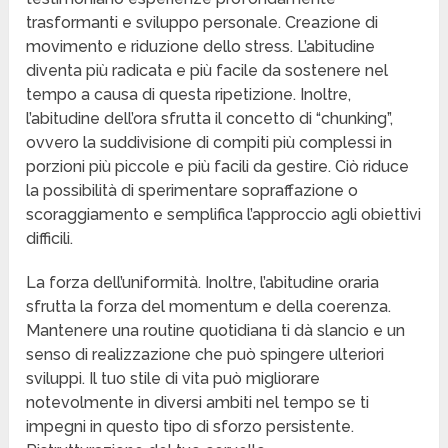
trasformanti e sviluppo personale. Creazione di
movimento e riduzione dello stress. L’abitudine
diventa più radicata e più facile da sostenere nel
tempo a causa di questa ripetizione. Inoltre,
l’abitudine dell’ora sfrutta il concetto di “chunking”,
ovvero la suddivisione di compiti più complessi in
porzioni più piccole e più facili da gestire. Ciò riduce
la possibilità di sperimentare sopraffazione o
scoraggiamento e semplifica l’approccio agli obiettivi
difficili.
La forza dell’uniformità. Inoltre, l’abitudine oraria
sfrutta la forza del momentum e della coerenza.
Mantenere una routine quotidiana ti dà slancio e un
senso di realizzazione che può spingere ulteriori
sviluppi. Il tuo stile di vita può migliorare
notevolmente in diversi ambiti nel tempo se ti
impegni in questo tipo di sforzo persistente.