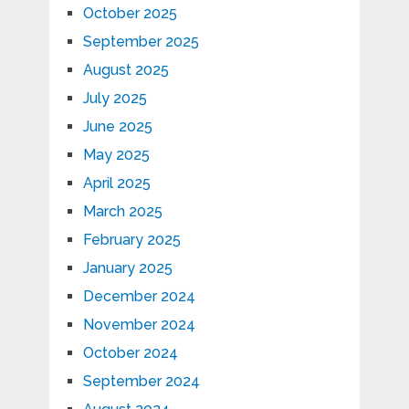
October 2025
September 2025
August 2025
July 2025
June 2025
May 2025
April 2025
March 2025
February 2025
January 2025
December 2024
November 2024
October 2024
September 2024