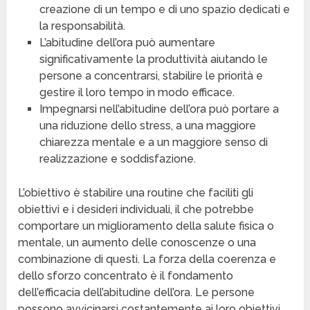
creazione di un tempo e di uno spazio dedicati e
la responsabilità.
L’abitudine dell’ora può aumentare
significativamente la produttività aiutando le
persone a concentrarsi, stabilire le priorità e
gestire il loro tempo in modo efficace.
Impegnarsi nell’abitudine dell’ora può portare a
una riduzione dello stress, a una maggiore
chiarezza mentale e a un maggiore senso di
realizzazione e soddisfazione.
L’obiettivo è stabilire una routine che faciliti gli
obiettivi e i desideri individuali, il che potrebbe
comportare un miglioramento della salute fisica o
mentale, un aumento delle conoscenze o una
combinazione di questi. La forza della coerenza e
dello sforzo concentrato è il fondamento
dell’efficacia dell’abitudine dell’ora. Le persone
possono avvicinarsi costantemente ai loro obiettivi