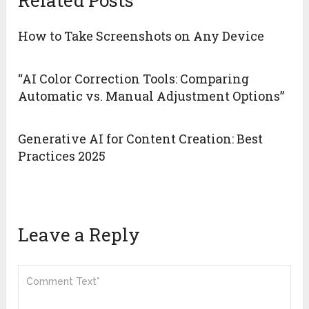
Related Posts
How to Take Screenshots on Any Device
“AI Color Correction Tools: Comparing
Automatic vs. Manual Adjustment Options”
Generative AI for Content Creation: Best
Practices 2025
Leave a Reply