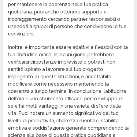
per mantenere la coerenza nella tua pratica
quotidiana, puoi anche ottenere supporto e
incoraggiamento cercando partner responsabili o
unendoti a gruppi di persone che condividono le tue
convinzioni.
Inoltre, è importante essere adattivi e flessibili con la
tua abitudine oraria. In alcuni giorni, potrebbero
verificarsi circostanze impreviste o potresti non
sentirti ispirato a lavorare sul tuo progetto
impegnato. In queste situazioni, è accettabile
modificare come necessario mantenendo la
coerenza a lungo termine. In conclusione, l’abitudine
dell’ora è uno strumento efficace per lo sviluppo di
sé e ha molti vantaggi in una varietà di sfere della
vita. Puoi notare un aumento significativo del tuo
livello di produttività, chiarezza mentale, stabilità
emotiva e soddisfazione generale comprendendo la
scienza alla base di questa pratica quotidiana e