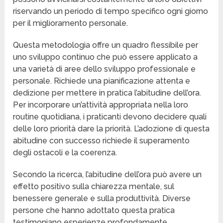
riservando un periodo di tempo specifico ogni giorno
per il miglioramento personale.
Questa metodologia offre un quadro flessibile per
uno sviluppo continuo che può essere applicato a
una varietà di aree dello sviluppo professionale e
personale. Richiede una pianificazione attenta e
dedizione per mettere in pratica l’abitudine dell’ora.
Per incorporare un’attività appropriata nella loro
routine quotidiana, i praticanti devono decidere quali
delle loro priorità dare la priorità. L’adozione di questa
abitudine con successo richiede il superamento
degli ostacoli e la coerenza.
Secondo la ricerca, l’abitudine dell’ora può avere un
effetto positivo sulla chiarezza mentale, sul
benessere generale e sulla produttività. Diverse
persone che hanno adottato questa pratica
testimoniano esperienze profondamente