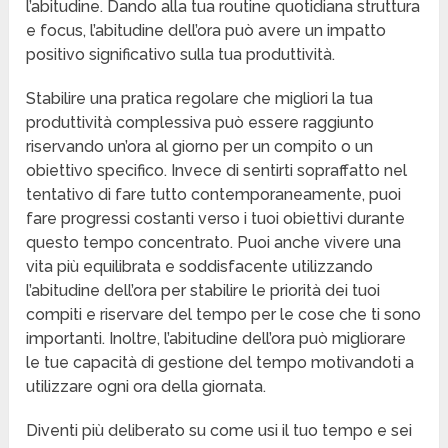
l’abitudine. Dando alla tua routine quotidiana struttura
e focus, l’abitudine dell’ora può avere un impatto
positivo significativo sulla tua produttività.
Stabilire una pratica regolare che migliori la tua
produttività complessiva può essere raggiunto
riservando un’ora al giorno per un compito o un
obiettivo specifico. Invece di sentirti sopraffatto nel
tentativo di fare tutto contemporaneamente, puoi
fare progressi costanti verso i tuoi obiettivi durante
questo tempo concentrato. Puoi anche vivere una
vita più equilibrata e soddisfacente utilizzando
l’abitudine dell’ora per stabilire le priorità dei tuoi
compiti e riservare del tempo per le cose che ti sono
importanti. Inoltre, l’abitudine dell’ora può migliorare
le tue capacità di gestione del tempo motivandoti a
utilizzare ogni ora della giornata.
Diventi più deliberato su come usi il tuo tempo e sei