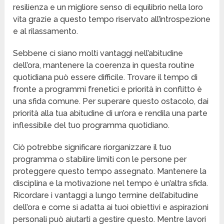
resilienza e un migliore senso di equilibrio nella loro
vita grazie a questo tempo riservato all’introspezione
e al rilassamento.
Sebbene ci siano molti vantaggi nell’abitudine
dell’ora, mantenere la coerenza in questa routine
quotidiana può essere difficile. Trovare il tempo di
fronte a programmi frenetici e priorità in conflitto è
una sfida comune. Per superare questo ostacolo, dai
priorità alla tua abitudine di un’ora e rendila una parte
inflessibile del tuo programma quotidiano.
Ciò potrebbe significare riorganizzare il tuo
programma o stabilire limiti con le persone per
proteggere questo tempo assegnato. Mantenere la
disciplina e la motivazione nel tempo è un’altra sfida.
Ricordare i vantaggi a lungo termine dell’abitudine
dell’ora e come si adatta ai tuoi obiettivi e aspirazioni
personali può aiutarti a gestire questo. Mentre lavori