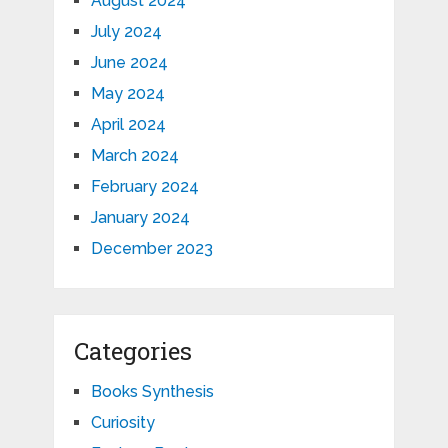
August 2024
July 2024
June 2024
May 2024
April 2024
March 2024
February 2024
January 2024
December 2023
Categories
Books Synthesis
Curiosity