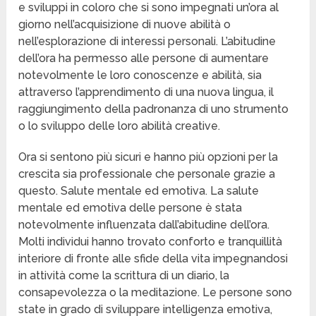
e sviluppi in coloro che si sono impegnati un’ora al
giorno nell’acquisizione di nuove abilità o
nell’esplorazione di interessi personali. L’abitudine
dell’ora ha permesso alle persone di aumentare
notevolmente le loro conoscenze e abilità, sia
attraverso l’apprendimento di una nuova lingua, il
raggiungimento della padronanza di uno strumento
o lo sviluppo delle loro abilità creative.
Ora si sentono più sicuri e hanno più opzioni per la
crescita sia professionale che personale grazie a
questo. Salute mentale ed emotiva. La salute
mentale ed emotiva delle persone è stata
notevolmente influenzata dall’abitudine dell’ora.
Molti individui hanno trovato conforto e tranquillità
interiore di fronte alle sfide della vita impegnandosi
in attività come la scrittura di un diario, la
consapevolezza o la meditazione. Le persone sono
state in grado di sviluppare intelligenza emotiva,