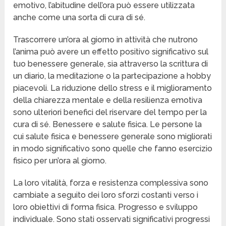
emotivo, l’abitudine dell’ora può essere utilizzata
anche come una sorta di cura di sé.
Trascorrere un’ora al giorno in attività che nutrono
l’anima può avere un effetto positivo significativo sul
tuo benessere generale, sia attraverso la scrittura di
un diario, la meditazione o la partecipazione a hobby
piacevoli. La riduzione dello stress e il miglioramento
della chiarezza mentale e della resilienza emotiva
sono ulteriori benefici del riservare del tempo per la
cura di sé. Benessere e salute fisica. Le persone la
cui salute fisica e benessere generale sono migliorati
in modo significativo sono quelle che fanno esercizio
fisico per un’ora al giorno.
La loro vitalità, forza e resistenza complessiva sono
cambiate a seguito dei loro sforzi costanti verso i
loro obiettivi di forma fisica. Progresso e sviluppo
individuale. Sono stati osservati significativi progressi