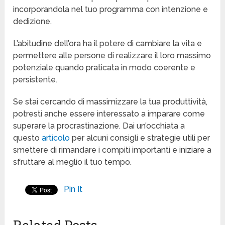
incorporandola nel tuo programma con intenzione e
dedizione.
L’abitudine dell’ora ha il potere di cambiare la vita e
permettere alle persone di realizzare il loro massimo
potenziale quando praticata in modo coerente e
persistente.
Se stai cercando di massimizzare la tua produttività,
potresti anche essere interessato a imparare come
superare la procrastinazione. Dai un’occhiata a
questo
articolo
per alcuni consigli e strategie utili per
smettere di rimandare i compiti importanti e iniziare a
sfruttare al meglio il tuo tempo.
Pin It