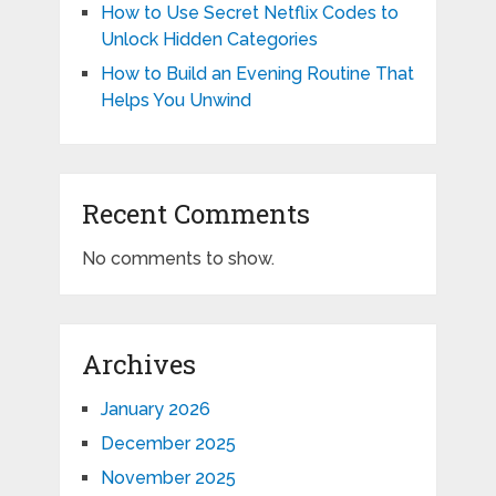
How to Use Secret Netflix Codes to
Unlock Hidden Categories
How to Build an Evening Routine That
Helps You Unwind
Recent Comments
No comments to show.
Archives
January 2026
December 2025
November 2025