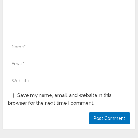
Save my name, email, and website in this
browser for the next time I comment.