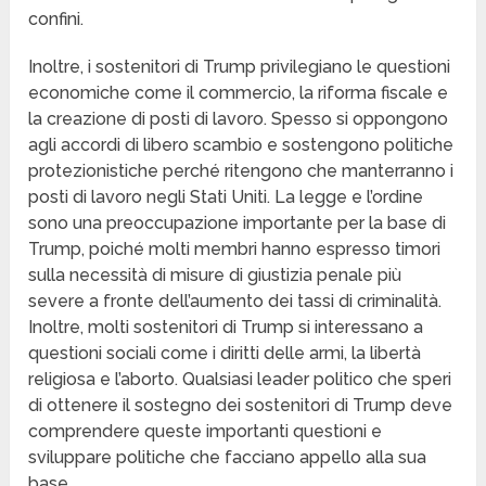
confini.
Inoltre, i sostenitori di Trump privilegiano le questioni
economiche come il commercio, la riforma fiscale e
la creazione di posti di lavoro. Spesso si oppongono
agli accordi di libero scambio e sostengono politiche
protezionistiche perché ritengono che manterranno i
posti di lavoro negli Stati Uniti. La legge e l’ordine
sono una preoccupazione importante per la base di
Trump, poiché molti membri hanno espresso timori
sulla necessità di misure di giustizia penale più
severe a fronte dell’aumento dei tassi di criminalità.
Inoltre, molti sostenitori di Trump si interessano a
questioni sociali come i diritti delle armi, la libertà
religiosa e l’aborto. Qualsiasi leader politico che speri
di ottenere il sostegno dei sostenitori di Trump deve
comprendere queste importanti questioni e
sviluppare politiche che facciano appello alla sua
base.