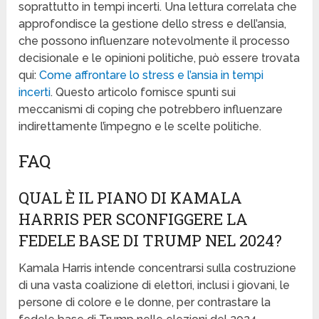
soprattutto in tempi incerti. Una lettura correlata che
approfondisce la gestione dello stress e dell’ansia,
che possono influenzare notevolmente il processo
decisionale e le opinioni politiche, può essere trovata
qui:
Come affrontare lo stress e l’ansia in tempi
incerti
. Questo articolo fornisce spunti sui
meccanismi di coping che potrebbero influenzare
indirettamente l’impegno e le scelte politiche.
FAQ
QUAL È IL PIANO DI KAMALA
HARRIS PER SCONFIGGERE LA
FEDELE BASE DI TRUMP NEL 2024?
Kamala Harris intende concentrarsi sulla costruzione
di una vasta coalizione di elettori, inclusi i giovani, le
persone di colore e le donne, per contrastare la