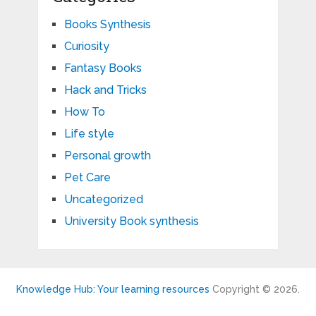
Books Synthesis
Curiosity
Fantasy Books
Hack and Tricks
How To
Life style
Personal growth
Pet Care
Uncategorized
University Book synthesis
Knowledge Hub: Your learning resources
Copyright © 2026.