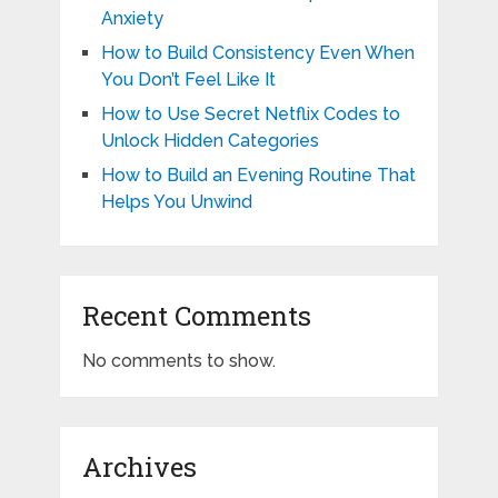
Anxiety
How to Build Consistency Even When
You Don’t Feel Like It
How to Use Secret Netflix Codes to
Unlock Hidden Categories
How to Build an Evening Routine That
Helps You Unwind
Recent Comments
No comments to show.
Archives