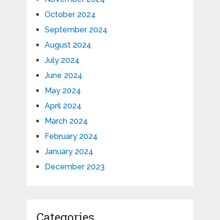
October 2024
September 2024
August 2024
July 2024
June 2024
May 2024
April 2024
March 2024
February 2024
January 2024
December 2023
Categories