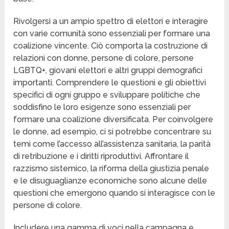
Rivolgersi a un ampio spettro di elettori e interagire
con varie comunità sono essenziali per formare una
coalizione vincente. Ciò comporta la costruzione di
relazioni con donne, persone di colore, persone
LGBTQ+, giovani elettori e altri gruppi demografici
importanti. Comprendere le questioni e gli obiettivi
specifici di ogni gruppo e sviluppare politiche che
soddisfino le loro esigenze sono essenziali per
formare una coalizione diversificata. Per coinvolgere
le donne, ad esempio, ci si potrebbe concentrare su
temi come l’accesso all’assistenza sanitaria, la parità
di retribuzione e i diritti riproduttivi. Affrontare il
razzismo sistemico, la riforma della giustizia penale
e le disuguaglianze economiche sono alcune delle
questioni che emergono quando si interagisce con le
persone di colore.
Includere una gamma di voci nella campagna e