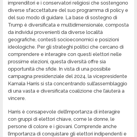
imprenditori e i conservatori religiosi che sostengono
diverse sfaccettature del suo programma di policy e
del suo modo di guidare. La base di sostegno di
Trump è diversificata e multidimensionale, composta
da individui provenienti da diverse località
geografiche, contesti socioeconomici e posizioni
ideologiche. Per gli strateghi politici che cercano di
comprendere e interagire con questi elettori nelle
prossime elezioni, questa diversità offre sia
opportunità che sfide. In vista di una possibile
campagna presidenziale del 2024, la vicepresidente
Kamala Harris si sta concentrando sull’assemblaggio
di una vasta e diversificata coalizione che l’aiuterà a
vincere.
Harris è consapevole dell’importanza di interagire
con gruppi di elettori chiave, come le donne, le
persone di colore e i giovani. Comprende anche
l’importanza di conquistare gli elettori indipendenti e