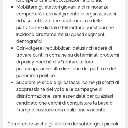
loro specifiche preoccupazioni e priorità.
Mobilitare gli elettori giovani e di minoranza
comporterà il coinvolgimento di organizzazioni
di base, l’utilizzo dei social media e delle
piattaforme digitali e l’affrontare questioni che
incidono direttamente su questi segmenti
demografici.
Coinvolgere i repubblicani delusi richiederà di
trovare punti in comune su determinati problemi
di policy, nonché di affrontare le loro
preoccupazioni sulla direzione del partito e del
panorama politico.
Superare le sfide e gli ostacoli, come gli sforzi di
soppressione del voto e le campagne di
disinformazione, sarà essenziale per qualsiasi
candidato che cerchi di conquistare la base di
Trump e costruire una coalizione vincente.
Comprende anche gli elettori dei sobborghi, i piccoli