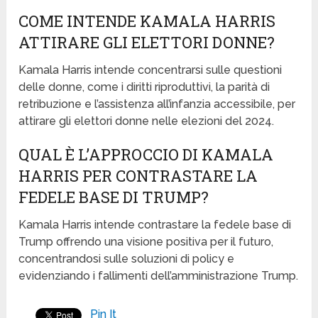
COME INTENDE KAMALA HARRIS
ATTIRARE GLI ELETTORI DONNE?
Kamala Harris intende concentrarsi sulle questioni
delle donne, come i diritti riproduttivi, la parità di
retribuzione e l’assistenza all’infanzia accessibile, per
attirare gli elettori donne nelle elezioni del 2024.
QUAL È L’APPROCCIO DI KAMALA
HARRIS PER CONTRASTARE LA
FEDELE BASE DI TRUMP?
Kamala Harris intende contrastare la fedele base di
Trump offrendo una visione positiva per il futuro,
concentrandosi sulle soluzioni di policy e
evidenziando i fallimenti dell’amministrazione Trump.
Pin It