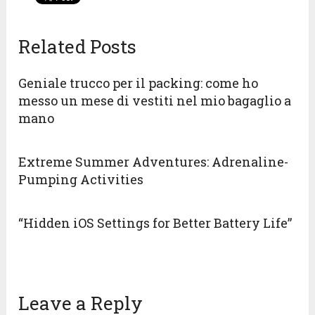
Related Posts
Geniale trucco per il packing: come ho
messo un mese di vestiti nel mio bagaglio a
mano
Extreme Summer Adventures: Adrenaline-
Pumping Activities
“Hidden iOS Settings for Better Battery Life”
Leave a Reply