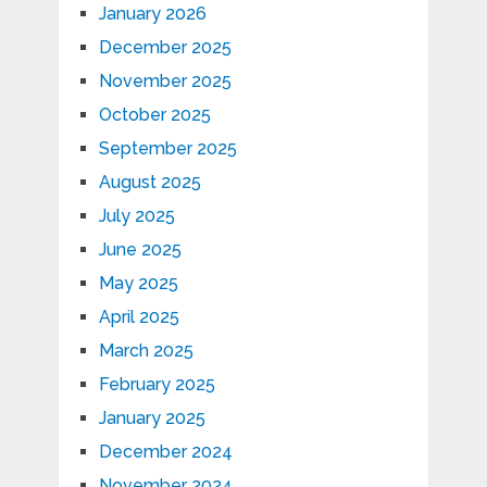
January 2026
December 2025
November 2025
October 2025
September 2025
August 2025
July 2025
June 2025
May 2025
April 2025
March 2025
February 2025
January 2025
December 2024
November 2024