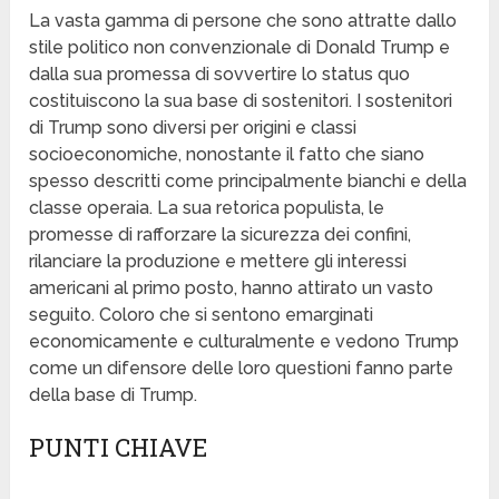
La vasta gamma di persone che sono attratte dallo
stile politico non convenzionale di Donald Trump e
dalla sua promessa di sovvertire lo status quo
costituiscono la sua base di sostenitori. I sostenitori
di Trump sono diversi per origini e classi
socioeconomiche, nonostante il fatto che siano
spesso descritti come principalmente bianchi e della
classe operaia. La sua retorica populista, le
promesse di rafforzare la sicurezza dei confini,
rilanciare la produzione e mettere gli interessi
americani al primo posto, hanno attirato un vasto
seguito. Coloro che si sentono emarginati
economicamente e culturalmente e vedono Trump
come un difensore delle loro questioni fanno parte
della base di Trump.
PUNTI CHIAVE