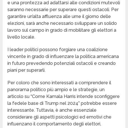
e una prontezza ad adattarsi alle condizioni mutevoli
saranno necessarie per superare questi ostacoli. Per
garantire un’alta affluenza alle urne il giorno delle
elezioni, sarà anche necessario sviluppare un solido
lavoro sul campo in grado di mobilitare gli elettori a
livello locale.
I leader politici possono forgiare una coalizione
vincente in grado di influenzare la politica americana
in futuro prevedendo potenziali ostacoli e creando
piani per superarli.
Per coloro che sono interessati a comprendere il
panorama politico più ampio e le strategie, un
articolo su “Come Kamala Harris intende sconfiggere
la fedele base di Trump nel 2024” potrebbe essere
interessante. Tuttavia, è anche essenziale
considerare gli aspetti psicologici ed emotivi che
influenzano il comportamento degli elettori,