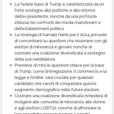
La fedele base di Trump è caratterizzata da un
forte sostegno alle politiche e alla retorica
dell’ex presidente, nonché da una profonda
sfiducia nei confronti dei media mainstream e
dell’establishment politico.
La strategia di Kamala Harris per il 2024 prevede
di concentrarsi su questioni che risuonano con gli
elettori di minoranza e giovani, nonché di
costruire una coalizione diversificata a sostegno
della sua candidatura.
Prendere di mira le questioni chiave per la base
di Trump, come l’immigrazione, il commercio e la
legge e l’ordine, sarà cruciale per qualsiasi
candidato che cerchi di conquistare questo
segmento demografico nelle future elezioni.
Costruire una coalizione diversificata richiederà di
rivolgersi alle comunità di minoranza, alle donne
e agli elettori LGBTQ+, nonché di affrontare le