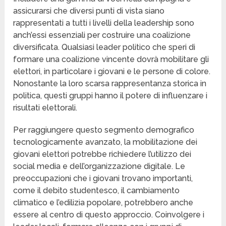
assicurarsi che diversi punti di vista siano
rappresentati a tutti i livelli della leadership sono
anch’essi essenziali per costruire una coalizione
diversificata. Qualsiasi leader politico che speri di
formare una coalizione vincente dovrà mobilitare gli
elettori, in particolare i giovani e le persone di colore.
Nonostante la loro scarsa rappresentanza storica in
politica, questi gruppi hanno il potere di influenzare i
risultati elettorali.
Per raggiungere questo segmento demografico
tecnologicamente avanzato, la mobilitazione dei
giovani elettori potrebbe richiedere l’utilizzo dei
social media e dell’organizzazione digitale. Le
preoccupazioni che i giovani trovano importanti,
come il debito studentesco, il cambiamento
climatico e l’edilizia popolare, potrebbero anche
essere al centro di questo approccio. Coinvolgere i