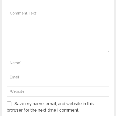
Save my name, email, and website in this
browser for the next time I comment.