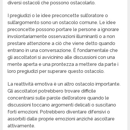
diversi ostacoli che possono ostacolarlo.
I pregiudizi o le idee preconcette sull’oratore o
sull’argomento sono un ostacolo comune. Le idee
preconcette possono portare le persone a ignorare
involontariamente osservazioni illuminanti o a non
prestare attenzione a ciò che viene detto quando
entrano in una conversazione. È fondamentale che
gli ascoltatori si avvicinino alle discussioni con una
mente aperta e una prontezza a mettere da parte i
loro pregiudizi per superare questo ostacolo.
La reattività emotiva è un altro ostacolo importante.
Gli ascoltatori potrebbero trovare difficile
concentrarsi sulle parole dell’oratore quando le
discussioni toccano argomenti delicati o suscitano
forti emozioni. Potrebbero diventare difensivi o
assorbiti dalle proprie emozioni anziché ascoltare
attivamente.