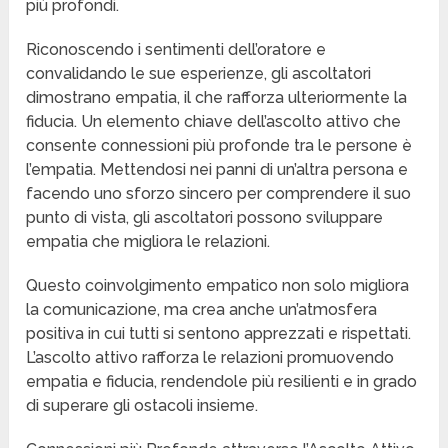
più profondi.
Riconoscendo i sentimenti dell’oratore e
convalidando le sue esperienze, gli ascoltatori
dimostrano empatia, il che rafforza ulteriormente la
fiducia. Un elemento chiave dell’ascolto attivo che
consente connessioni più profonde tra le persone è
l’empatia. Mettendosi nei panni di un’altra persona e
facendo uno sforzo sincero per comprendere il suo
punto di vista, gli ascoltatori possono sviluppare
empatia che migliora le relazioni.
Questo coinvolgimento empatico non solo migliora
la comunicazione, ma crea anche un’atmosfera
positiva in cui tutti si sentono apprezzati e rispettati.
L’ascolto attivo rafforza le relazioni promuovendo
empatia e fiducia, rendendole più resilienti e in grado
di superare gli ostacoli insieme.