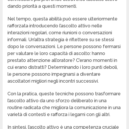
dando priorità a questi momenti.
Nel tempo, questa abilità può essere ulteriormente
rafforzata introducendo l’ascolto attivo nelle
interazioni regolari, come riunioni o conversazioni
informali. Un’altra strategia è riflettere su se stessi
dopo le conversazioni. Le persone possono fermarsi
per valutare le loro capacità di ascolto: hanno
prestato attenzione all’oratore? C’erano momenti in
cui erano distratti? Determinando i loro punti deboli,
le persone possono impegnarsi a diventare
ascoltatori migliori negli incontri successivi.
Con la pratica, queste tecniche possono trasformare
l’ascolto attivo da uno sforzo deliberato in una
routine radicata che migliora la comunicazione in una
varietà di contesti e rafforza i legami con gli altri.
In sintesi, l’ascolto attivo è una competenza cruciale