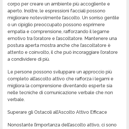
corpo per creare un ambiente più accogliente e
aperto. Inoltre, le espressioni facciali possono
migliorare notevolmente l’ascolto. Un sorriso gentile
o un cipiglio preoccupato possono esprimere
empatia e comprensione, rafforzando il legame
emotivo tra l’oratore e l’ascoltatore. Mantenere una
postura aperta mostra anche che l’ascoltatore è
attento e coinvolto, il che può incoraggiare l’oratore
a condividere di più.
Le persone possono sviluppare un approccio più
completo all’ascolto attivo che rafforza i legami e
migliora la comprensione diventando esperte sia
nelle tecniche di comunicazione verbale che non
verbale.
Superare gli Ostacoli all’Ascolto Attivo Efficace
Nonostante l’importanza dell’ascolto attivo, ci sono