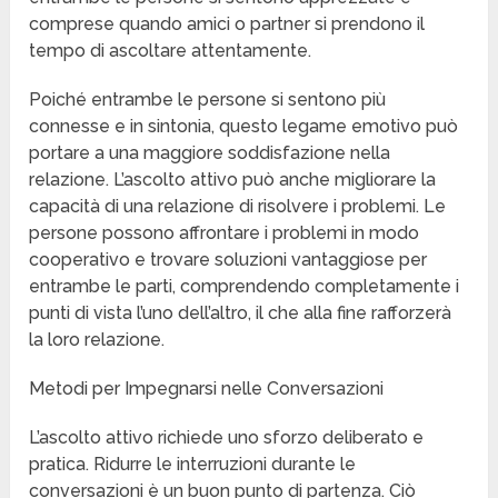
comprese quando amici o partner si prendono il
tempo di ascoltare attentamente.
Poiché entrambe le persone si sentono più
connesse e in sintonia, questo legame emotivo può
portare a una maggiore soddisfazione nella
relazione. L’ascolto attivo può anche migliorare la
capacità di una relazione di risolvere i problemi. Le
persone possono affrontare i problemi in modo
cooperativo e trovare soluzioni vantaggiose per
entrambe le parti, comprendendo completamente i
punti di vista l’uno dell’altro, il che alla fine rafforzerà
la loro relazione.
Metodi per Impegnarsi nelle Conversazioni
L’ascolto attivo richiede uno sforzo deliberato e
pratica. Ridurre le interruzioni durante le
conversazioni è un buon punto di partenza. Ciò