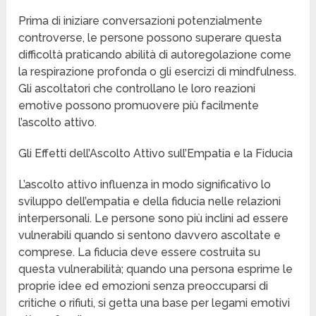
Prima di iniziare conversazioni potenzialmente
controverse, le persone possono superare questa
difficoltà praticando abilità di autoregolazione come
la respirazione profonda o gli esercizi di mindfulness.
Gli ascoltatori che controllano le loro reazioni
emotive possono promuovere più facilmente
l’ascolto attivo.
Gli Effetti dell’Ascolto Attivo sull’Empatia e la Fiducia
L’ascolto attivo influenza in modo significativo lo
sviluppo dell’empatia e della fiducia nelle relazioni
interpersonali. Le persone sono più inclini ad essere
vulnerabili quando si sentono davvero ascoltate e
comprese. La fiducia deve essere costruita su
questa vulnerabilità; quando una persona esprime le
proprie idee ed emozioni senza preoccuparsi di
critiche o rifiuti, si getta una base per legami emotivi