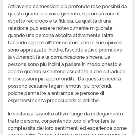
Attraverso connessioni più profonde rese possibili da
questo grado di coinvolgimento, si promuovono il
rispetto reciproco e la fiducia. La qualità di una
relazione può essere notevolmente migliorata
quando una persona ascolta attivamente l’altra,
facendo sapere all’interlocutore che le sue opinioni
sono apprezzate. Inoltre, l’ascolto attivo promuove
la vulnerabilità e la comunicazione sincera. Le
persone sono più inclini a parlare in modo onesto e
aperto quando si sentono ascoltate, il che si traduce
in discussioni più approfondite. Da questa sincerità
possono scaturire legami emotivi più profondi,
poiché permette a entrambe le persone di
esprimersi senza preoccuparsi di critiche.
In sostanza, l’ascolto attivo funge da collegamento
tra le persone, consentendo loro di affrontare le
complessità dei loro sentimenti ed esperienze come