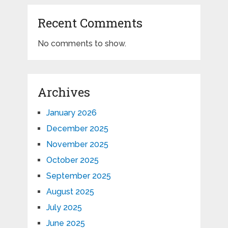
Recent Comments
No comments to show.
Archives
January 2026
December 2025
November 2025
October 2025
September 2025
August 2025
July 2025
June 2025