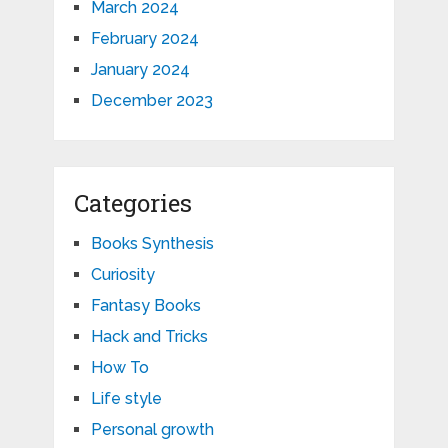
March 2024
February 2024
January 2024
December 2023
Categories
Books Synthesis
Curiosity
Fantasy Books
Hack and Tricks
How To
Life style
Personal growth