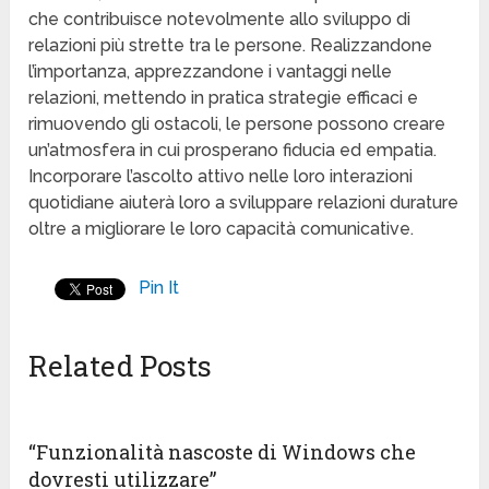
che contribuisce notevolmente allo sviluppo di
relazioni più strette tra le persone. Realizzandone
l’importanza, apprezzandone i vantaggi nelle
relazioni, mettendo in pratica strategie efficaci e
rimuovendo gli ostacoli, le persone possono creare
un’atmosfera in cui prosperano fiducia ed empatia.
Incorporare l’ascolto attivo nelle loro interazioni
quotidiane aiuterà loro a sviluppare relazioni durature
oltre a migliorare le loro capacità comunicative.
Pin It
Related Posts
“Funzionalità nascoste di Windows che
dovresti utilizzare”