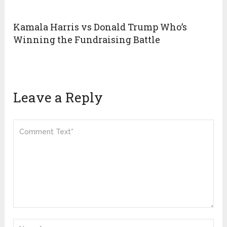
Kamala Harris vs Donald Trump Who’s
Winning the Fundraising Battle
Leave a Reply