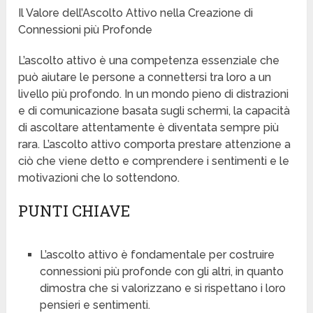
Il Valore dell’Ascolto Attivo nella Creazione di
Connessioni più Profonde
L’ascolto attivo è una competenza essenziale che
può aiutare le persone a connettersi tra loro a un
livello più profondo. In un mondo pieno di distrazioni
e di comunicazione basata sugli schermi, la capacità
di ascoltare attentamente è diventata sempre più
rara. L’ascolto attivo comporta prestare attenzione a
ciò che viene detto e comprendere i sentimenti e le
motivazioni che lo sottendono.
PUNTI CHIAVE
L’ascolto attivo è fondamentale per costruire
connessioni più profonde con gli altri, in quanto
dimostra che si valorizzano e si rispettano i loro
pensieri e sentimenti.