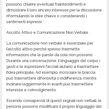
possono chiarire eventuali fraintendimenti e
dimostrare il loro sincero interesse per la discussione
riformulando le idee chiave o considerando i
sentimenti espressi.
Ascolto Attivo e Comunicazione Non Verbale
La comunicazione non verbale è essenziale per
l’ascolto attivo perché spesso trasmette
informazioni che le parole da sole non possono.
Durante una conversazione, il linguaggio del corpo, i
gesti e le espressioni facciali aiutano a trasmettere
l’idea principale. Ad esempio, incrociare le braccia
può trasmettere difensività o indifferenza, mentre
inclinarsi leggermente in avanti può trasmettere
interesse e coinvolgimento.
Essendo consapevoli di questi segnali non verbali, le
persone possono modificare il proprio linguaggio del