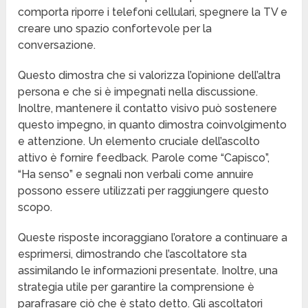
comporta riporre i telefoni cellulari, spegnere la TV e
creare uno spazio confortevole per la
conversazione.
Questo dimostra che si valorizza l’opinione dell’altra
persona e che si è impegnati nella discussione.
Inoltre, mantenere il contatto visivo può sostenere
questo impegno, in quanto dimostra coinvolgimento
e attenzione. Un elemento cruciale dell’ascolto
attivo è fornire feedback. Parole come “Capisco”,
“Ha senso” e segnali non verbali come annuire
possono essere utilizzati per raggiungere questo
scopo.
Queste risposte incoraggiano l’oratore a continuare a
esprimersi, dimostrando che l’ascoltatore sta
assimilando le informazioni presentate. Inoltre, una
strategia utile per garantire la comprensione è
parafrasare ciò che è stato detto. Gli ascoltatori