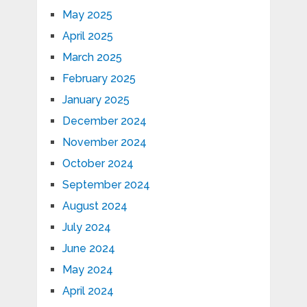
May 2025
April 2025
March 2025
February 2025
January 2025
December 2024
November 2024
October 2024
September 2024
August 2024
July 2024
June 2024
May 2024
April 2024