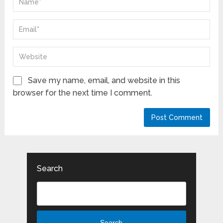
Save my name, email, and website in this
browser for the next time I comment.
Search
Search