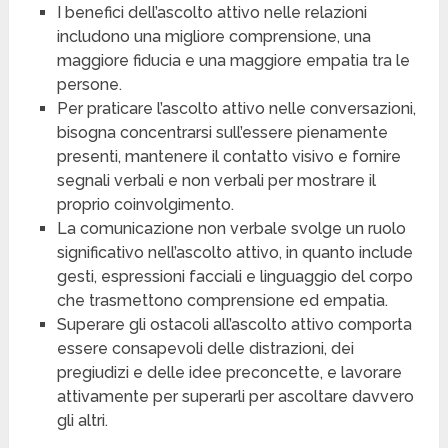
I benefici dell’ascolto attivo nelle relazioni
includono una migliore comprensione, una
maggiore fiducia e una maggiore empatia tra le
persone.
Per praticare l’ascolto attivo nelle conversazioni,
bisogna concentrarsi sull’essere pienamente
presenti, mantenere il contatto visivo e fornire
segnali verbali e non verbali per mostrare il
proprio coinvolgimento.
La comunicazione non verbale svolge un ruolo
significativo nell’ascolto attivo, in quanto include
gesti, espressioni facciali e linguaggio del corpo
che trasmettono comprensione ed empatia.
Superare gli ostacoli all’ascolto attivo comporta
essere consapevoli delle distrazioni, dei
pregiudizi e delle idee preconcette, e lavorare
attivamente per superarli per ascoltare davvero
gli altri.